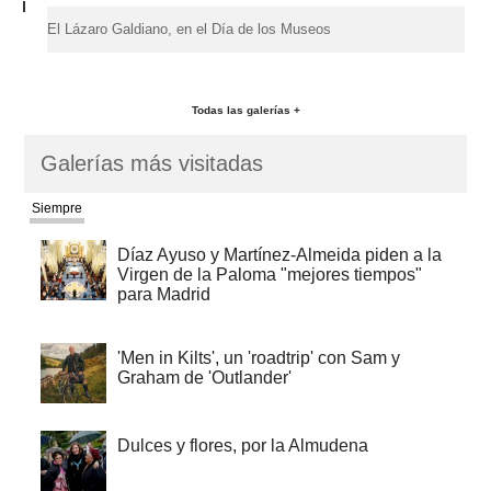
El Lázaro Galdiano, en el Día de los Museos
Todas las galerías +
Galerías más visitadas
Siempre
Díaz Ayuso y Martínez-Almeida piden a la
Virgen de la Paloma "mejores tiempos"
para Madrid
'Men in Kilts', un 'roadtrip' con Sam y
Graham de 'Outlander'
Dulces y flores, por la Almudena