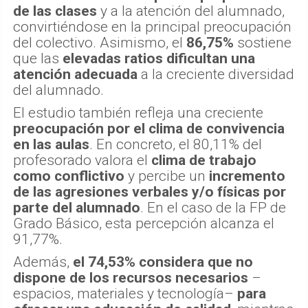
de las clases
y a la atención del alumnado,
convirtiéndose en la principal preocupación
del colectivo. Asimismo, el
86,75%
sostiene
que las
elevadas ratios dificultan una
atención adecuada
a la creciente diversidad
del alumnado.
El estudio también refleja una creciente
preocupación por el clima de convivencia
en las aulas
. En concreto, el 80,11% del
profesorado valora el
clima de trabajo
como conflictivo
y percibe un
incremento
de las agresiones verbales y/o físicas por
parte del alumnado
. En el caso de la FP de
Grado Básico, esta percepción alcanza el
91,77%.
Además,
el 74,53% considera que no
dispone de los recursos necesarios
–
espacios, materiales y tecnología–
para