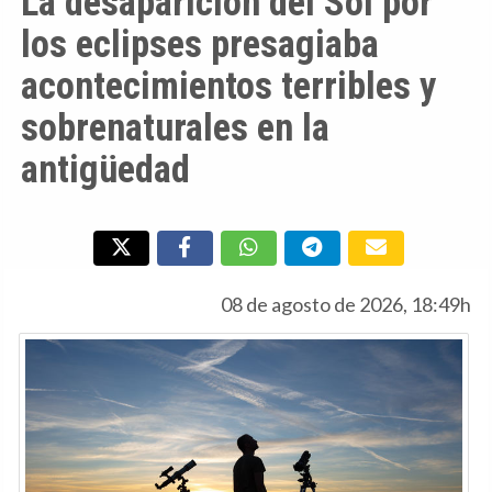
La desaparición del Sol por
los eclipses presagiaba
acontecimientos terribles y
sobrenaturales en la
antigüedad
08 de agosto de 2026, 18:49h