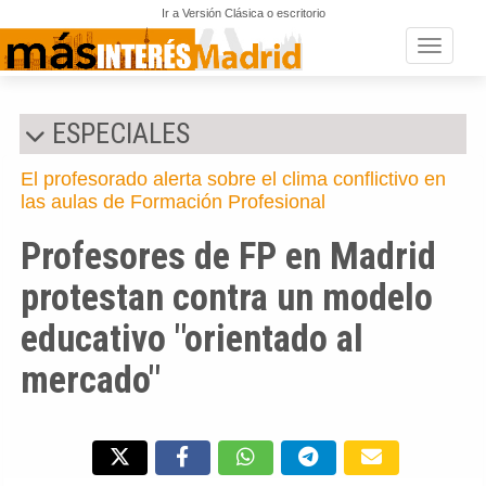
Ir a Versión Clásica o escritorio
Toggle n
ESPECIALES
El profesorado alerta sobre el clima conflictivo en
las aulas de Formación Profesional
Profesores de FP en Madrid
protestan contra un modelo
educativo "orientado al
mercado"