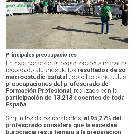
Principales preocupaciones
En este contexto, la organización sindical ha
recordado algunos de los
resultados de su
macroestudio estatal
sobre las principales
preocupaciones del profesorado de
Formación Profesional
, realizado con la
participación de 13.213 docentes de toda
España
.
Según los datos recabados,
el 95,27% del
profesorado considera que la excesiva
burocracia resta tiempo a la preparación