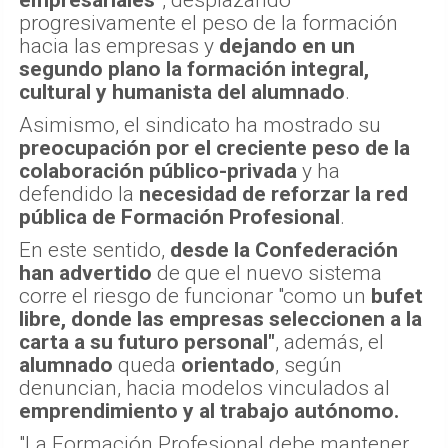
progresivamente el peso de la formación
hacia las empresas y
dejando en un
segundo plano la formación integral,
cultural y humanista del alumnado
.
Asimismo, el sindicato ha mostrado su
preocupación por el creciente peso de la
colaboración público-privada
y ha
defendido la
necesidad de reforzar la red
pública de Formación Profesional
.
En este sentido,
desde la Confederación
han advertido
de que el nuevo sistema
corre el riesgo de funcionar "como un
bufet
libre, donde las empresas seleccionen a la
carta a su futuro personal"
, además, el
alumnado
queda
orientado
, según
denuncian, hacia modelos vinculados al
emprendimiento y al trabajo autónomo.
"La Formación Profesional debe mantener