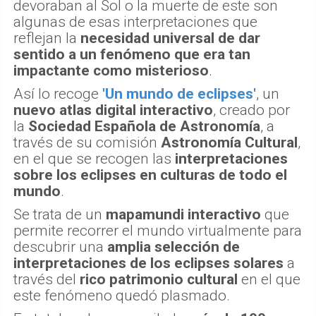
devoraban al Sol o la muerte de este son
algunas de esas interpretaciones que
reflejan la
necesidad universal de dar
sentido a un fenómeno que era tan
impactante como misterioso
.
Así lo recoge
'Un mundo de eclipses'
, un
nuevo atlas digital interactivo
, creado por
la
Sociedad Española de Astronomía
, a
través de su comisión
Astronomía Cultural
,
en el que se recogen las
interpretaciones
sobre los eclipses en culturas de todo el
mundo
.
Se trata de un
mapamundi interactivo
que
permite recorrer el mundo virtualmente para
descubrir una
amplia selección de
interpretaciones de los eclipses solares
a
través del
rico patrimonio cultural
en el que
este fenómeno quedó plasmado.