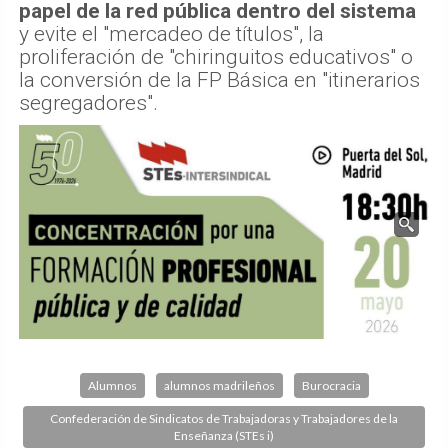
papel de la red pública dentro del sistema
y evite el "mercadeo de títulos", la
proliferación de "chiringuitos educativos" o
la conversión de la FP Básica en "itinerarios
segregadores".
Alumnos
alumnos madrileños
Burocracia
Confederación de Sindicatos de Trabajadoras y Trabajadores de la
Enseñanza (STEs i)