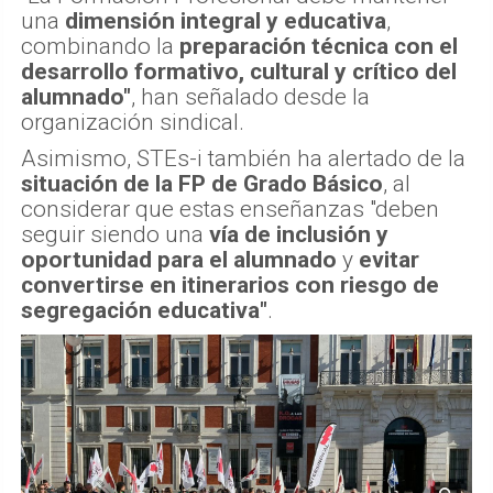
una
dimensión integral y educativa
,
combinando la
preparación técnica con el
desarrollo formativo, cultural y crítico del
alumnado"
, han señalado desde la
organización sindical.
Asimismo, STEs-i también ha alertado de la
situación de la FP de Grado Básico
, al
considerar que estas enseñanzas "deben
seguir siendo una
vía de inclusión y
oportunidad para el alumnado
y
evitar
convertirse en itinerarios con riesgo de
segregación educativa"
.