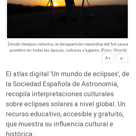
Desde tiempos remotos, la desaparición repentina del Sol causa
asombro en todas las épocas, culturas y lugares.
(Foto: IStock)
A+
a-
El atlas digital 'Un mundo de eclipses', de
la Sociedad Española de Astronomía,
recopila interpretaciones culturales
sobre eclipses solares a nivel global. Un
recurso educativo, accesible y gratuito,
que muestra su influencia cultural e
histórica.