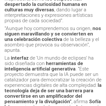
despertado la curiosidad humana en
culturas muy diversas
, dando lugar a
interpretaciones y expresiones artísticas
propias de cada sociedad".
"Aunque hoy comprendemos su origen,
nos
siguen maravillando y se convierten en
una celebración colectiva
de la belleza y el
asombro que provoca su observación",
apunta.
La
interfaz
de 'Un mundo de eclipses' ha
sido diseñada con
herramientas de
inteligencia artificial generativa
. "Este
proyecto demuestra que la IA puede ser un
catalizador para democratizar la creación de
experiencias digitales de alta complejidad:
la
tecnología deja de ser una barrera para
convertirse en un amplificador del
pensamiento y la divulgación"
, afirma
Sofía