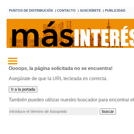
PUNTOS DE DISTRIBUCIÓN
CONTACTO
SUSCRíBETE
PUBLICIDAD
I
I
I
Oooops, la página solicitada no se encuentra!
Asegúrate de que la URL tecleada es correcta.
También puedes utilizar nuestro buscador para encontrar e