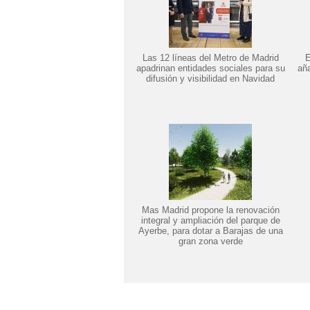
Las 12 líneas del Metro de Madrid
E
apadrinan entidades sociales para su
añ
difusión y visibilidad en Navidad
Mas Madrid propone la renovación
integral y ampliación del parque de
Ayerbe, para dotar a Barajas de una
gran zona verde