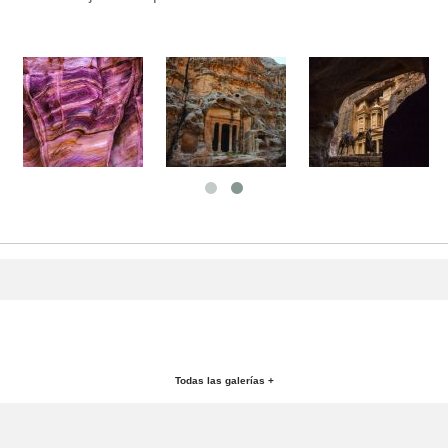
Todas las galerías +