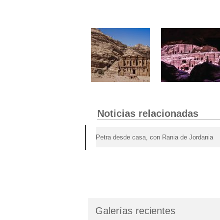
Noticias relacionadas
Petra desde casa, con Rania de Jordania
Galerías recientes