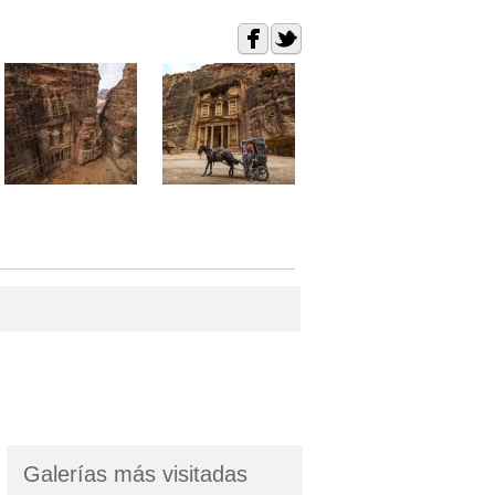
Galerías más visitadas