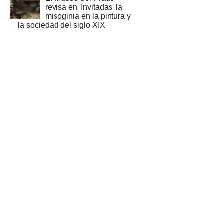
revisa en 'Invitadas' la
misoginia en la pintura y
la sociedad del siglo XIX