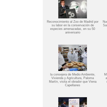
Reconocimiento al Zoo de Madrid por
Nu
su labor en la conservación de
Sa
especies amenazadas, en su 50
aniversario
la consejera de Medio Ambiente,
Ma
Vivienda y Agricultura, Paloma
a
Martín, visita el obrador que Viena
Capellanes