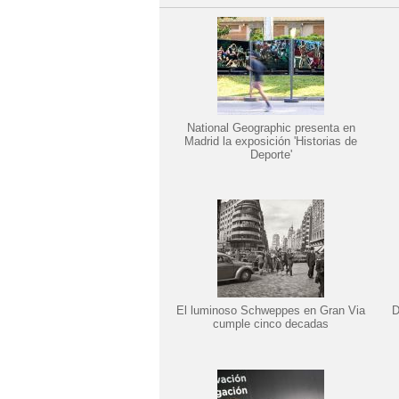
National Geographic presenta en
Madrid la exposición 'Historias de
Deporte'
El luminoso Schweppes en Gran Via
D
cumple cinco decadas