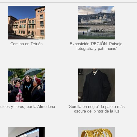
‘Camina en Tetuán’
Exposición 'REGIÓN. Paisaje,
fotografía y patrimonio'
ulces y flores, por la Almudena
'Sorolla en negro', la paleta más
oscura del pintor de la luz