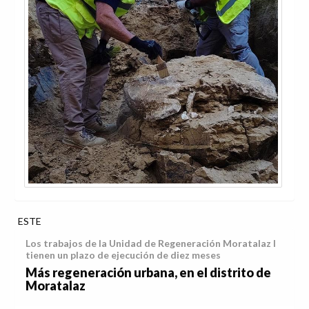
ESTE
Los trabajos de la Unidad de Regeneración Moratalaz I
tienen un plazo de ejecución de diez meses
Más regeneración urbana, en el distrito de
Moratalaz