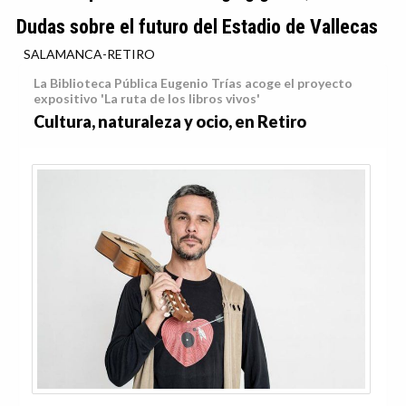
Dudas sobre el futuro del Estadio de Vallecas
SALAMANCA-RETIRO
La Biblioteca Pública Eugenio Trías acoge el proyecto
expositivo 'La ruta de los libros vivos'
Cultura, naturaleza y ocio, en Retiro