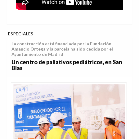
ESPECIALES
La construcción está financiada por la Fundación
Amancio Ortega y la parcela ha sido cedida por el
Ayuntamiento de Madrid
Un centro de paliativos pediátricos, en San
Blas