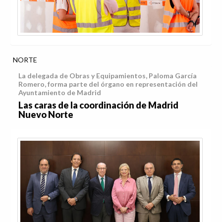
NORTE
La delegada de Obras y Equipamientos, Paloma García
Romero, forma parte del órgano en representación del
Ayuntamiento de Madrid
Las caras de la coordinación de Madrid
Nuevo Norte