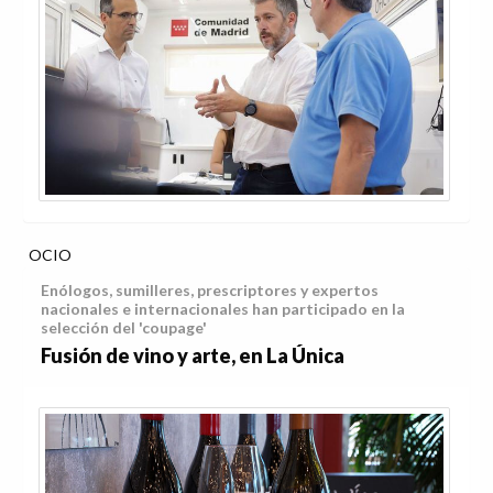
OCIO
Enólogos, sumilleres, prescriptores y expertos
nacionales e internacionales han participado en la
selección del 'coupage'
Fusión de vino y arte, en La Única