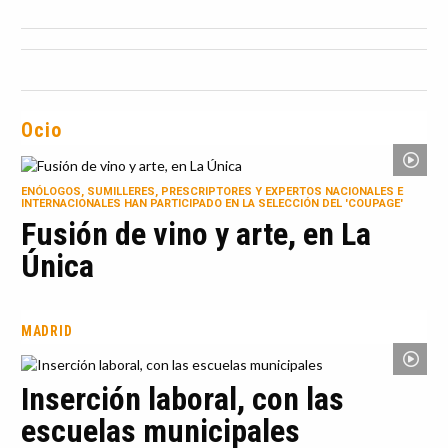
Ocio
ENÓLOGOS, SUMILLERES, PRESCRIPTORES Y EXPERTOS NACIONALES E
INTERNACIONALES HAN PARTICIPADO EN LA SELECCIÓN DEL 'COUPAGE'
Fusión de vino y arte, en La
Única
MADRID
Inserción laboral, con las
escuelas municipales