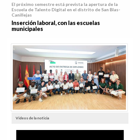
El próximo semestre está prevista la apertura de la
Escuela de Talento Digital en el distrito de San Blas-
Canillejas
Inserción laboral, con las escuelas
municipales
Videos de la noticia