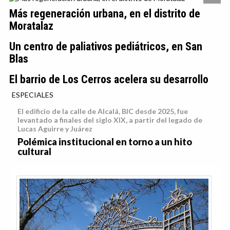
Más regeneración urbana, en el distrito de
Moratalaz
Un centro de paliativos pediátricos, en San
Blas
El barrio de Los Cerros acelera su desarrollo
ESPECIALES
El edificio de la calle de Alcalá, BIC desde 2025, fue
levantado a finales del siglo XIX, a partir del legado de
Lucas Aguirre y Juárez
Polémica institucional en torno a un hito
cultural