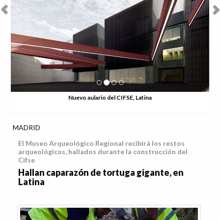
Nuevo aulario del CIFSE, Latina
MADRID
El Museo Arqueológico Regional recibirá los restos
arqueológicos, hallados durante la construcción del
Cifse
Hallan caparazón de tortuga gigante, en
Latina