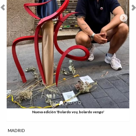
Nueva edición 'Bolardo voy, bolardo vengo'
MADRID