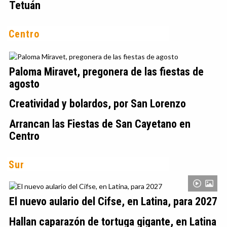
Tetuán
Centro
Paloma Miravet, pregonera de las fiestas de
agosto
Creatividad y bolardos, por San Lorenzo
Arrancan las Fiestas de San Cayetano en
Centro
Sur
El nuevo aulario del Cifse, en Latina, para 2027
Hallan caparazón de tortuga gigante, en Latina