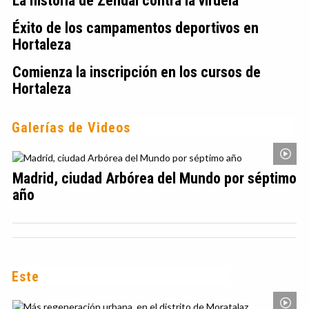
La historia de Zendal contra la viruela
Éxito de los campamentos deportivos en
Hortaleza
Comienza la inscripción en los cursos de
Hortaleza
Galerías de Videos
Madrid, ciudad Arbórea del Mundo por séptimo
año
Este