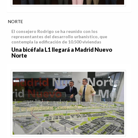
NORTE
El consejero Rodrigo se ha reunido con los
representantes del desarrollo urbanístico, que
contempla la edificación de 10.500 viviendas
Una bicéfala L1 llegará a Madrid Nuevo
Norte