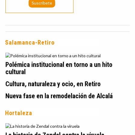
Salamanca-Retiro
Polémica institucional en torno a un hito
cultural
Cultura, naturaleza y ocio, en Retiro
Nueva fase en la remodelación de Alcalá
Hortaleza