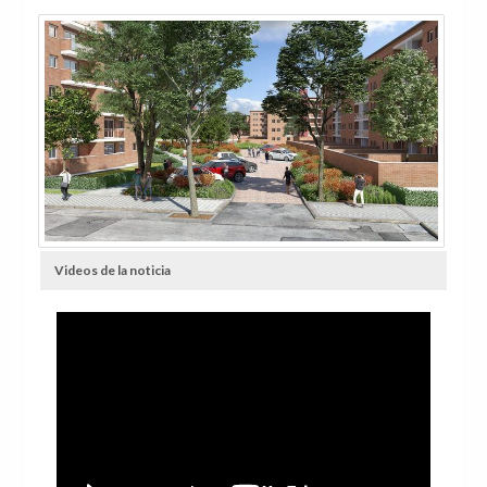
Videos de la noticia