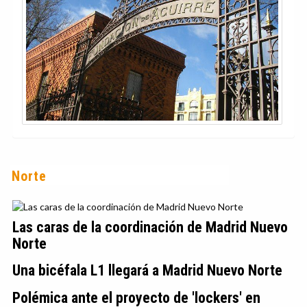
Norte
Las caras de la coordinación de Madrid Nuevo
Norte
Una bicéfala L1 llegará a Madrid Nuevo Norte
Polémica ante el proyecto de 'lockers' en