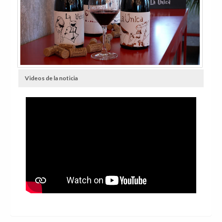
Videos de la noticia