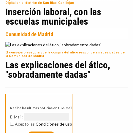
Digital en el distrito de San Blas-Canillejas
Inserción laboral, con las
escuelas municipales
Comunidad de Madrid
El consejero asegura que la compra del ático responde a necesidades de
la Comunidad de Madrid
Las explicaciones del ático,
"sobradamente dadas"
Recibe las últimas noticias en tu e-mail
E-Mail :
Acepto las
Condiciones de uso