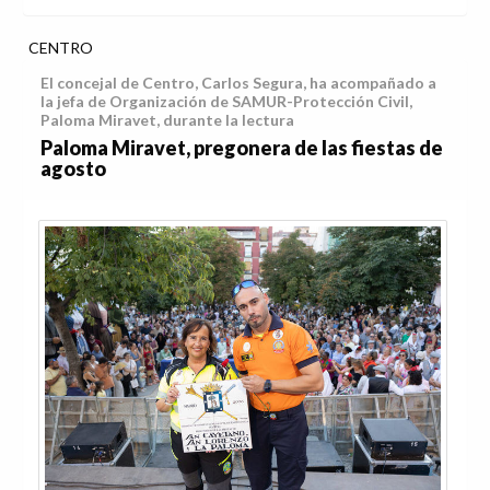
CENTRO
El concejal de Centro, Carlos Segura, ha acompañado a
la jefa de Organización de SAMUR-Protección Civil,
Paloma Miravet, durante la lectura
Paloma Miravet, pregonera de las fiestas de
agosto