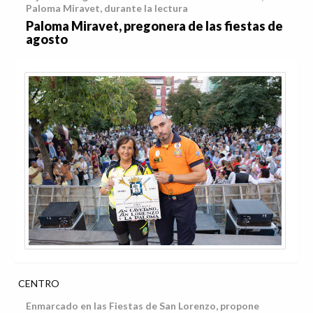
Paloma Miravet, durante la lectura
Paloma Miravet, pregonera de las fiestas de
agosto
CENTRO
Enmarcado en las Fiestas de San Lorenzo, propone