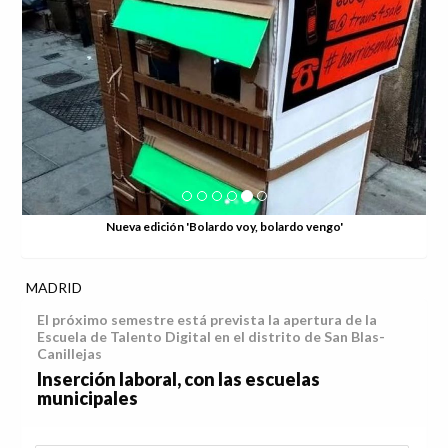
Nueva edición 'Bolardo voy, bolardo vengo'
MADRID
El próximo semestre está prevista la apertura de la
Escuela de Talento Digital en el distrito de San Blas-
Canillejas
Inserción laboral, con las escuelas
municipales