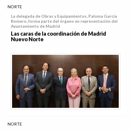
NORTE
La delegada de Obras y Equipamientos, Paloma García
Romero, forma parte del órgano en representación del
Ayuntamiento de Madrid
Las caras de la coordinación de Madrid
Nuevo Norte
NORTE