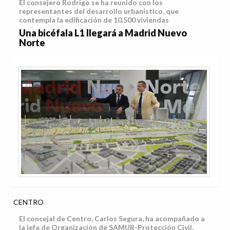
El consejero Rodrigo se ha reunido con los
representantes del desarrollo urbanístico, que
contempla la edificación de 10.500 viviendas
Una bicéfala L1 llegará a Madrid Nuevo
Norte
CENTRO
El concejal de Centro, Carlos Segura, ha acompañado a
la jefa de Organización de SAMUR-Protección Civil,