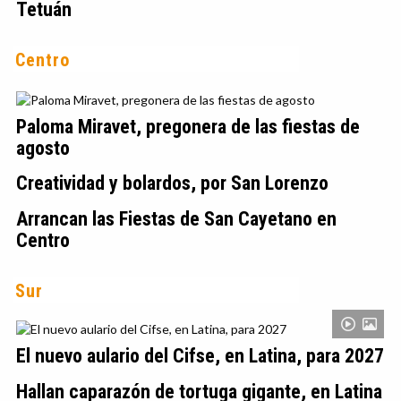
Tetuán
Centro
Paloma Miravet, pregonera de las fiestas de
agosto
Creatividad y bolardos, por San Lorenzo
Arrancan las Fiestas de San Cayetano en
Centro
Sur
El nuevo aulario del Cifse, en Latina, para 2027
Hallan caparazón de tortuga gigante, en Latina