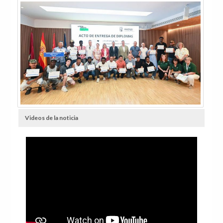
Videos de la noticia