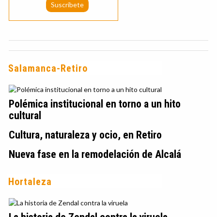
Salamanca-Retiro
Polémica institucional en torno a un hito
cultural
Cultura, naturaleza y ocio, en Retiro
Nueva fase en la remodelación de Alcalá
Hortaleza