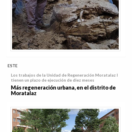
ESTE
Los trabajos de la Unidad de Regeneración Moratalaz I
tienen un plazo de ejecución de diez meses
Más regeneración urbana, en el distrito de
Moratalaz