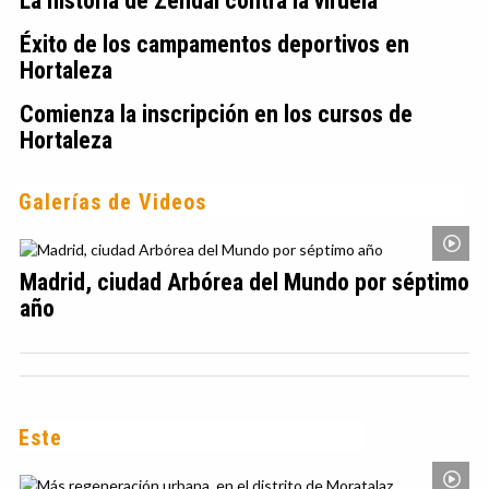
La historia de Zendal contra la viruela
Éxito de los campamentos deportivos en
Hortaleza
Comienza la inscripción en los cursos de
Hortaleza
Galerías de Videos
Madrid, ciudad Arbórea del Mundo por séptimo
año
Este