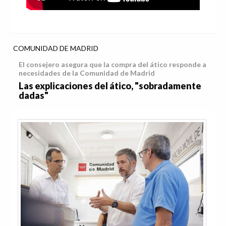
COMUNIDAD DE MADRID
El consejero asegura que la compra del ático responde a
necesidades de la Comunidad de Madrid
Las explicaciones del ático, "sobradamente
dadas"