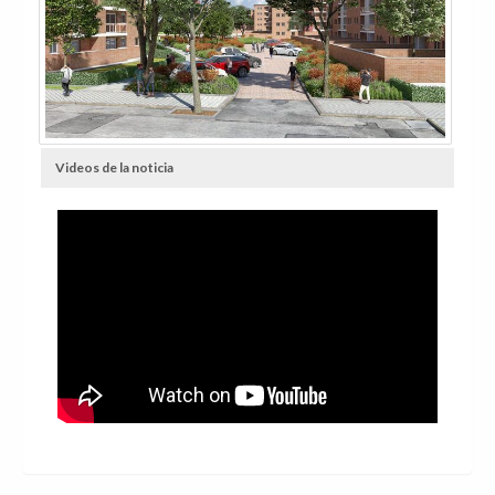
Videos de la noticia