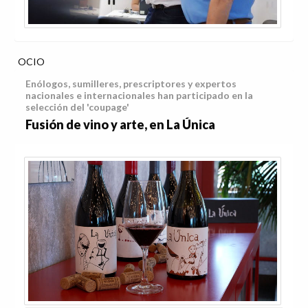
OCIO
Enólogos, sumilleres, prescriptores y expertos
nacionales e internacionales han participado en la
selección del 'coupage'
Fusión de vino y arte, en La Única