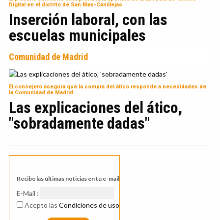
Digital en el distrito de San Blas-Canillejas
Inserción laboral, con las
escuelas municipales
Comunidad de Madrid
El consejero asegura que la compra del ático responde a necesidades de
la Comunidad de Madrid
Las explicaciones del ático,
"sobradamente dadas"
Recibe las últimas noticias en tu e-mail
E-Mail :
Acepto las
Condiciones de uso