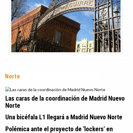
Norte
Las caras de la coordinación de Madrid Nuevo
Norte
Una bicéfala L1 llegará a Madrid Nuevo Norte
Polémica ante el proyecto de 'lockers' en