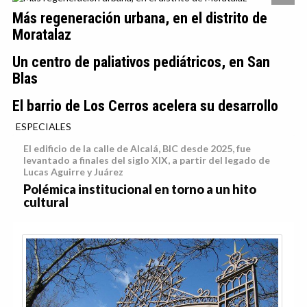
Más regeneración urbana, en el distrito de
Moratalaz
Un centro de paliativos pediátricos, en San
Blas
El barrio de Los Cerros acelera su desarrollo
ESPECIALES
El edificio de la calle de Alcalá, BIC desde 2025, fue
levantado a finales del siglo XIX, a partir del legado de
Lucas Aguirre y Juárez
Polémica institucional en torno a un hito
cultural