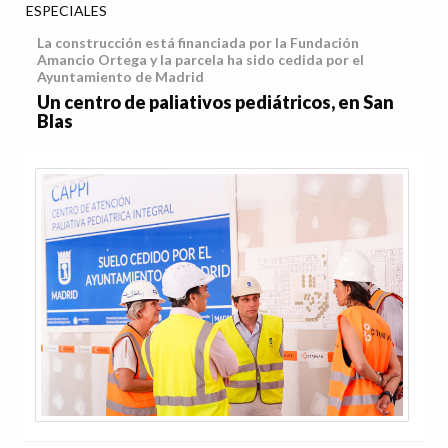
ESPECIALES
La construcción está financiada por la Fundación
Amancio Ortega y la parcela ha sido cedida por el
Ayuntamiento de Madrid
Un centro de paliativos pediátricos, en San
Blas