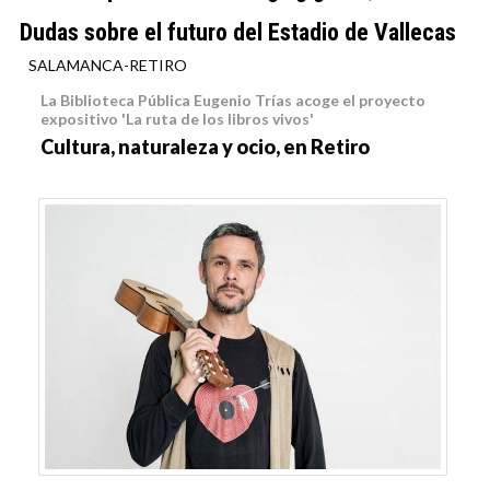
Dudas sobre el futuro del Estadio de Vallecas
SALAMANCA-RETIRO
La Biblioteca Pública Eugenio Trías acoge el proyecto
expositivo 'La ruta de los libros vivos'
Cultura, naturaleza y ocio, en Retiro