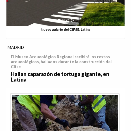
Nuevo aulario del CIFSE, Latina
MADRID
El Museo Arqueológico Regional recibirá los restos
arqueológicos, hallados durante la construcción del
Cifse
Hallan caparazón de tortuga gigante, en
Latina