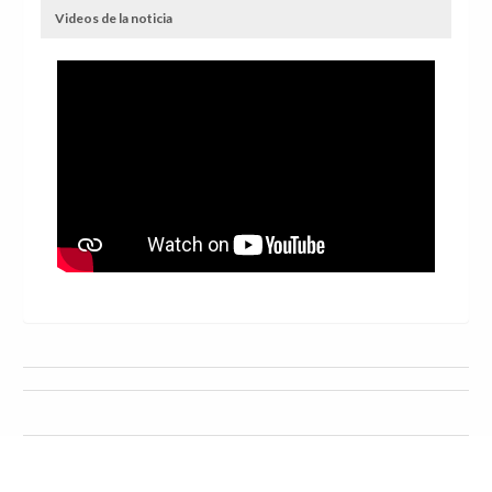
Videos de la noticia
Ocio