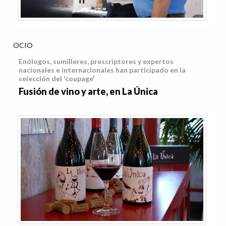
OCIO
Enólogos, sumilleres, prescriptores y expertos
nacionales e internacionales han participado en la
selección del 'coupage'
Fusión de vino y arte, en La Única