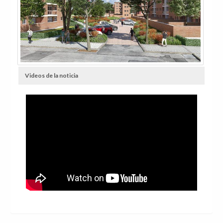
Videos de la noticia