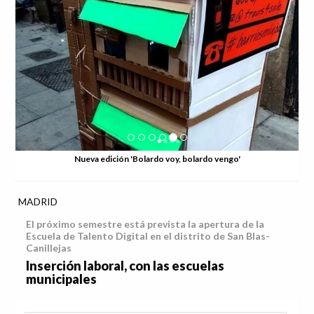
Nueva edición 'Bolardo voy, bolardo vengo'
MADRID
El próximo semestre está prevista la apertura de la
Escuela de Talento Digital en el distrito de San Blas-
Canillejas
Inserción laboral, con las escuelas
municipales