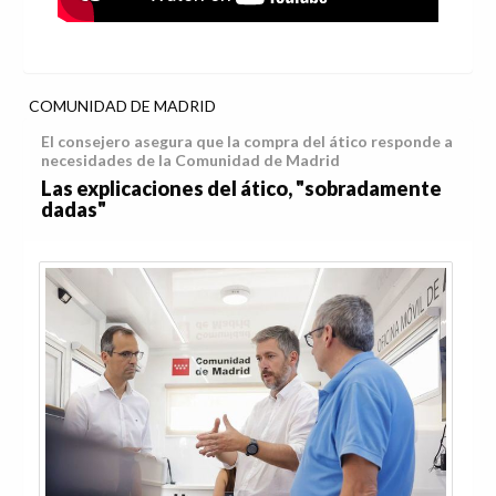
COMUNIDAD DE MADRID
El consejero asegura que la compra del ático responde a
necesidades de la Comunidad de Madrid
Las explicaciones del ático, "sobradamente
dadas"