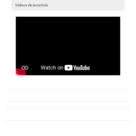
Videos de la noticia
Ocio