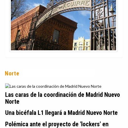
Norte
Las caras de la coordinación de Madrid Nuevo
Norte
Una bicéfala L1 llegará a Madrid Nuevo Norte
Polémica ante el proyecto de 'lockers' en