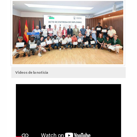
Videos de la noticia