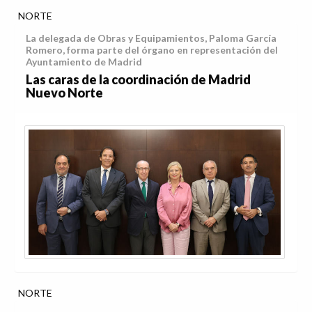
NORTE
La delegada de Obras y Equipamientos, Paloma García
Romero, forma parte del órgano en representación del
Ayuntamiento de Madrid
Las caras de la coordinación de Madrid
Nuevo Norte
NORTE