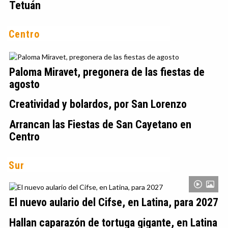
Tetuán
Centro
Paloma Miravet, pregonera de las fiestas de
agosto
Creatividad y bolardos, por San Lorenzo
Arrancan las Fiestas de San Cayetano en
Centro
Sur
El nuevo aulario del Cifse, en Latina, para 2027
Hallan caparazón de tortuga gigante, en Latina