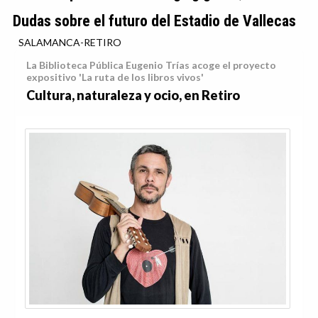
Dudas sobre el futuro del Estadio de Vallecas
SALAMANCA-RETIRO
La Biblioteca Pública Eugenio Trías acoge el proyecto
expositivo 'La ruta de los libros vivos'
Cultura, naturaleza y ocio, en Retiro