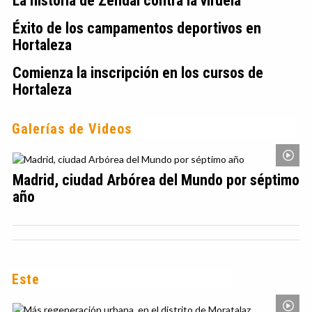
La historia de Zendal contra la viruela
Éxito de los campamentos deportivos en
Hortaleza
Comienza la inscripción en los cursos de
Hortaleza
Galerías de Videos
Madrid, ciudad Arbórea del Mundo por séptimo
año
Este