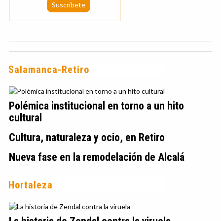
Salamanca-Retiro
Polémica institucional en torno a un hito
cultural
Cultura, naturaleza y ocio, en Retiro
Nueva fase en la remodelación de Alcalá
Hortaleza