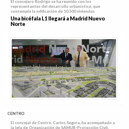
El consejero Rodrigo se ha reunido con los
representantes del desarrollo urbanístico, que
contempla la edificación de 10.500 viviendas
Una bicéfala L1 llegará a Madrid Nuevo
Norte
CENTRO
El concejal de Centro, Carlos Segura, ha acompañado a
la jefa de Organización de SAMUR-Protección Civil,