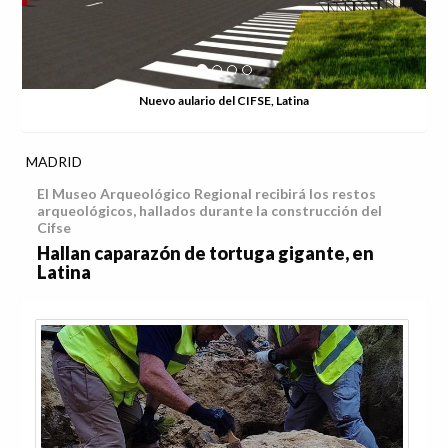
Nuevo aulario del CIFSE, Latina
MADRID
El Museo Arqueológico Regional recibirá los restos
arqueológicos, hallados durante la construcción del
Cifse
Hallan caparazón de tortuga gigante, en
Latina