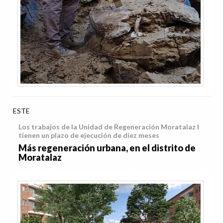
ESTE
Los trabajos de la Unidad de Regeneración Moratalaz I
tienen un plazo de ejecución de diez meses
Más regeneración urbana, en el distrito de
Moratalaz