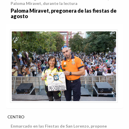
Paloma Miravet, durante la lectura
Paloma Miravet, pregonera de las fiestas de
agosto
CENTRO
Enmarcado en las Fiestas de San Lorenzo, propone