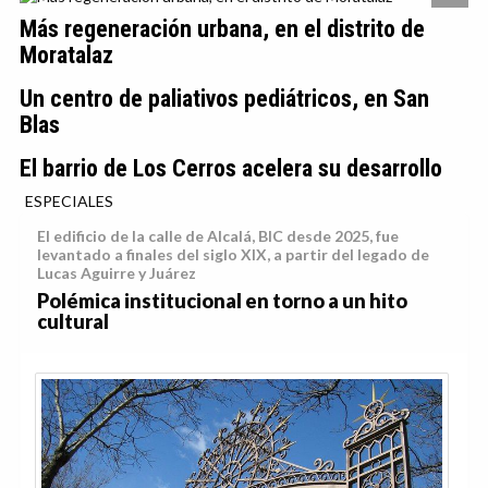
Más regeneración urbana, en el distrito de
Moratalaz
Un centro de paliativos pediátricos, en San
Blas
El barrio de Los Cerros acelera su desarrollo
ESPECIALES
El edificio de la calle de Alcalá, BIC desde 2025, fue
levantado a finales del siglo XIX, a partir del legado de
Lucas Aguirre y Juárez
Polémica institucional en torno a un hito
cultural