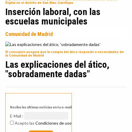
Digital en el distrito de San Blas-Canillejas
Inserción laboral, con las
escuelas municipales
Comunidad de Madrid
El consejero asegura que la compra del ático responde a necesidades de
la Comunidad de Madrid
Las explicaciones del ático,
"sobradamente dadas"
Recibe las últimas noticias en tu e-mail
E-Mail :
Acepto las
Condiciones de uso