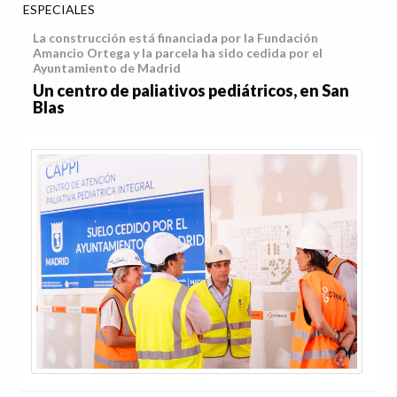
ESPECIALES
La construcción está financiada por la Fundación
Amancio Ortega y la parcela ha sido cedida por el
Ayuntamiento de Madrid
Un centro de paliativos pediátricos, en San
Blas