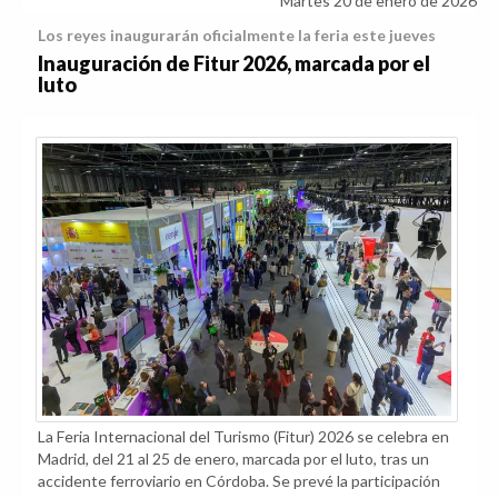
Martes 20 de enero de 2026
Los reyes inaugurarán oficialmente la feria este jueves
Inauguración de Fitur 2026, marcada por el
luto
La Feria Internacional del Turismo (Fitur) 2026 se celebra en
Madrid, del 21 al 25 de enero, marcada por el luto, tras un
accidente ferroviario en Córdoba. Se prevé la participación