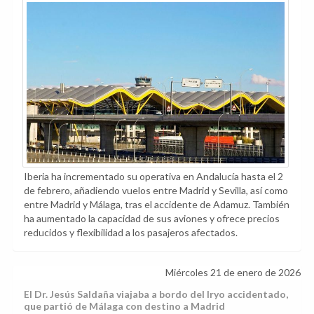
Iberia ha incrementado su operativa en Andalucía hasta el 2
de febrero, añadiendo vuelos entre Madrid y Sevilla, así como
entre Madrid y Málaga, tras el accidente de Adamuz. También
ha aumentado la capacidad de sus aviones y ofrece precios
reducidos y flexibilidad a los pasajeros afectados.
Miércoles 21 de enero de 2026
El Dr. Jesús Saldaña viajaba a bordo del Iryo accidentado,
que partió de Málaga con destino a Madrid