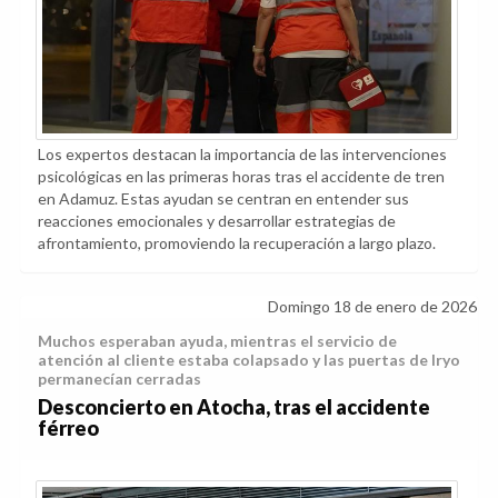
Los expertos destacan la importancia de las intervenciones
psicológicas en las primeras horas tras el accidente de tren
en Adamuz. Estas ayudan se centran en entender sus
reacciones emocionales y desarrollar estrategias de
afrontamiento, promoviendo la recuperación a largo plazo.
Domingo 18 de enero de 2026
Muchos esperaban ayuda, mientras el servicio de
atención al cliente estaba colapsado y las puertas de Iryo
permanecían cerradas
Desconcierto en Atocha, tras el accidente
férreo