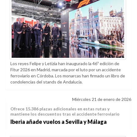
Los reyes Felipe y Letizia han inaugurado la 46ª edición de
Fitur 2026 en Madrid, marcada por el luto por un accidente
ferroviario en Córdoba. Los monarcas han firmado un libro de
condolencias del stands de Andalucía.
Miércoles 21 de enero de 2026
Ofrece 15.386 plazas adicionales en estas rutas y
mantiene los descuentos tras el accidente ferroviario
Iberia añade vuelos a Sevilla y Málaga