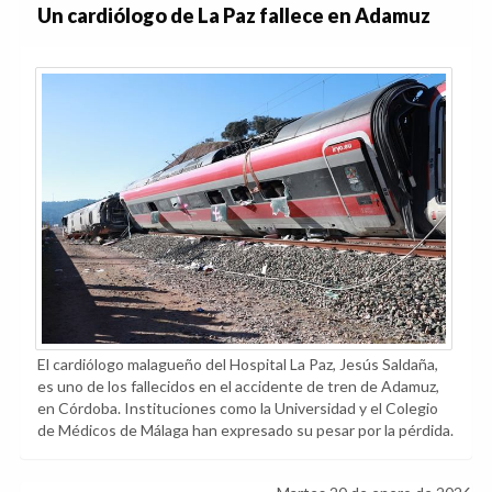
Un cardiólogo de La Paz fallece en Adamuz
El cardiólogo malagueño del Hospital La Paz, Jesús Saldaña,
es uno de los fallecidos en el accidente de tren de Adamuz,
en Córdoba. Instituciones como la Universidad y el Colegio
de Médicos de Málaga han expresado su pesar por la pérdida.