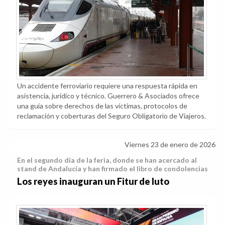
Un accidente ferroviario requiere una respuesta rápida en
asistencia, jurídico y técnico. Guerrero & Asociados ofrece
una guía sobre derechos de las víctimas, protocolos de
reclamación y coberturas del Seguro Obligatorio de Viajeros.
Viernes 23 de enero de 2026
En el segundo día de la feria, donde se han acercado al
stand de Andalucía y han firmado el libro de condolencias
Los reyes inauguran un Fitur de luto