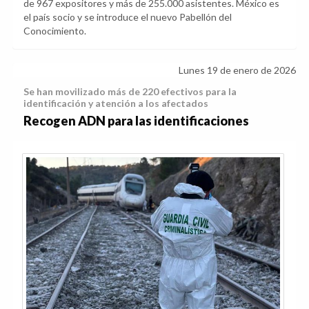
de 967 expositores y más de 255.000 asistentes. México es
el país socio y se introduce el nuevo Pabellón del
Conocimiento.
Lunes 19 de enero de 2026
Se han movilizado más de 220 efectivos para la
identificación y atención a los afectados
Recogen ADN para las identificaciones