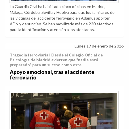
La Guardia Civil ha habilitado cinco oficinas en Madrid,
Málaga, Córdoba, Sevilla y Huelva para que los familiares de
las víctimas del accidente ferroviario en Adamuz aporten
ADN y denuncien. Se han movilizado más de 220 efectivos
para la identificación y atención a los afectados.
Lunes 19 de enero de 2026
Tragedia ferroviaria I Desde el Colegio Oficial de
Psicología de Madrid avierten que "nadie está
preparado" para un suceso como este
Apoyo emocional, tras el accidente
ferroviario