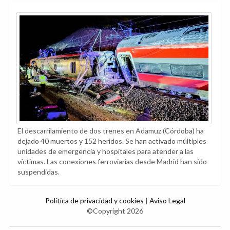
El descarrilamiento de dos trenes en Adamuz (Córdoba) ha
dejado 40 muertos y 152 heridos. Se han activado múltiples
unidades de emergencia y hospitales para atender a las
víctimas. Las conexiones ferroviarias desde Madrid han sido
suspendidas.
Política de privacidad y cookies
|
Aviso Legal
©Copyright 2026