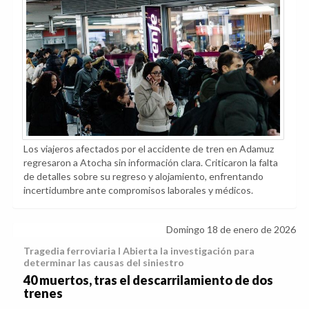
Los viajeros afectados por el accidente de tren en Adamuz
regresaron a Atocha sin información clara. Criticaron la falta
de detalles sobre su regreso y alojamiento, enfrentando
incertidumbre ante compromisos laborales y médicos.
Domingo 18 de enero de 2026
Tragedia ferroviaria I Abierta la investigación para
determinar las causas del siniestro
40 muertos, tras el descarrilamiento de dos
trenes