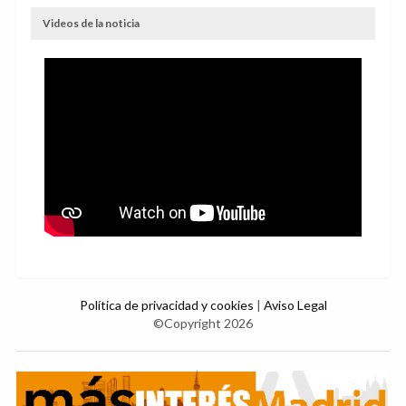
Videos de la noticia
Política de privacidad y cookies
|
Aviso Legal
©Copyright 2026