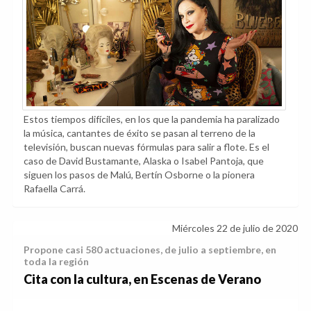
Estos tiempos difíciles, en los que la pandemia ha paralizado
la música, cantantes de éxito se pasan al terreno de la
televisión, buscan nuevas fórmulas para salir a flote. Es el
caso de David Bustamante, Alaska o Isabel Pantoja, que
siguen los pasos de Malú, Bertín Osborne o la pionera
Rafaella Carrá.
Miércoles 22 de julio de 2020
Propone casi 580 actuaciones, de julio a septiembre, en
toda la región
Cita con la cultura, en Escenas de Verano