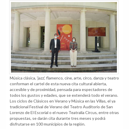
Música clásica, 'jazz', flamenco, cine, arte, circo, danza y teatro
conforman el cartel de esta nueva cita cultural abierta,
accesible y de proximidad, pensada para espectadores de
todos los gustos y edades, que se extenderá todo el verano.
Los ciclos de Clásicos en Verano y Música en las Villas, el ya
tradicional Festival de Verano del Teatro Auditorio de San
Lorenzo de El Escorial o el nuevo Teatralia Circus, entre otras
propuestas, se darán cita durante tres meses y podrá
disfrutarse en 100 municipios de la región.