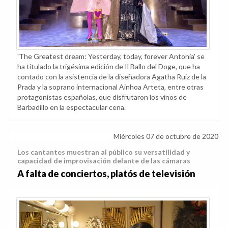
'The Greatest dream: Yesterday, today, forever Antonia' se
ha titulado la trigésima edición de Il Ballo del Doge, que ha
contado con la asistencia de la diseñadora Agatha Ruiz de la
Prada y la soprano internacional Ainhoa Arteta, entre otras
protagonistas españolas, que disfrutaron los vinos de
Barbadillo en la espectacular cena.
Miércoles 07 de octubre de 2020
Los cantantes muestran al público su versatilidad y
capacidad de improvisación delante de las cámaras
A falta de conciertos, platós de televisión