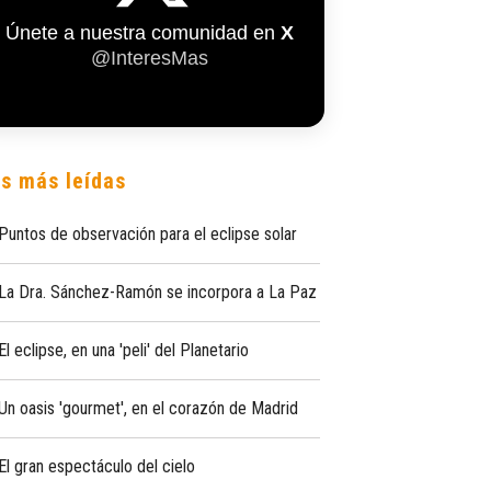
Únete a nuestra comunidad en
X
@InteresMas
s más leídas
Puntos de observación para el eclipse solar
La Dra. Sánchez-Ramón se incorpora a La Paz
El eclipse, en una 'peli' del Planetario
Un oasis 'gourmet', en el corazón de Madrid
El gran espectáculo del cielo