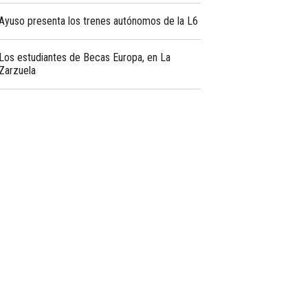
Ayuso presenta los trenes autónomos de la L6
Los estudiantes de Becas Europa, en La
Zarzuela