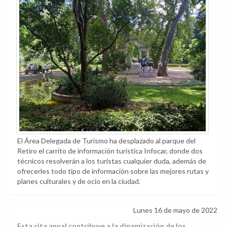
El Área Delegada de Turismo ha desplazado al parque del
Retiro el carrito de información turística Infocar, donde dos
técnicos resolverán a los turistas cualquier duda, además de
ofrecerles todo tipo de información sobre las mejores rutas y
planes culturales y de ocio en la ciudad.
Lunes 16 de mayo de 2022
Esta cita anual contribuye a la dinamización de los