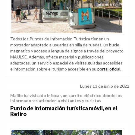
Todos los Puntos de Información Turística tienen un
mostrador adaptado a usuarios en silla de ruedas, un bucle
magnético y acceso a lengua de signos a través del proyecto
MAULSE. Además, ofrece material y publicaciones
adaptadas, un servicio especial de visitas guiadas accesibles
e información sobre el turismo accesible en su
portal oficial
.
Lunes 13 de junio de 2022
Maíllo ha visitado Infocar, un carrito eléctrico donde los
informadores atienden a visitantes y turistas
Punto de información turística móvil, en el
Retiro