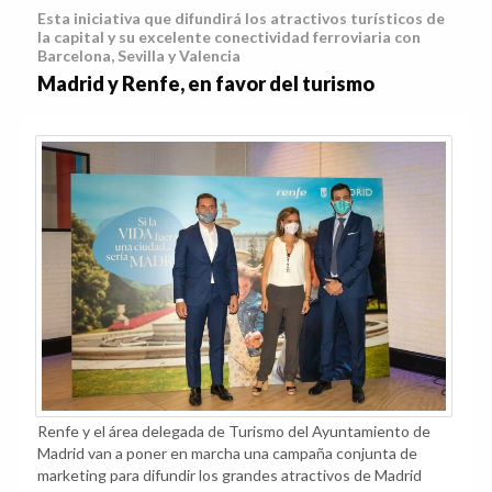
Esta iniciativa que difundirá los atractivos turísticos de
la capital y su excelente conectividad ferroviaria con
Barcelona, Sevilla y Valencia
Madrid y Renfe, en favor del turismo
Renfe y el área delegada de Turismo del Ayuntamiento de
Madrid van a poner en marcha una campaña conjunta de
marketing para difundir los grandes atractivos de Madrid