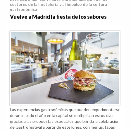
sectores de la hostelería y al impulso de la cultura
gastronómica
Vuelve a Madrid la fiesta de los sabores
Las experiencias gastronómicas que pueden experimentarse
durante todo el año en la capital se multiplican estos días
gracias a las propuestas especiales que brinda la celebración
de Gastrofestival a partir de este lunes, con menús, tapas