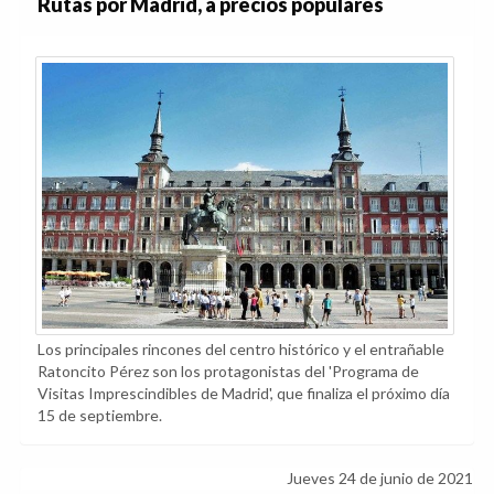
Rutas por Madrid, a precios populares
Los principales rincones del centro histórico y el entrañable
Ratoncito Pérez son los protagonistas del 'Programa de
Visitas Imprescindibles de Madrid', que finaliza el próximo día
15 de septiembre.
Jueves 24 de junio de 2021