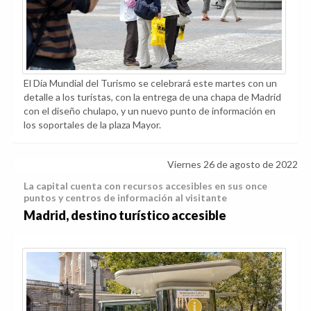
El Día Mundial del Turismo se celebrará este martes con un
detalle a los turistas, con la entrega de una chapa de Madrid
con el diseño chulapo, y un nuevo punto de información en
los soportales de la plaza Mayor.
Viernes 26 de agosto de 2022
La capital cuenta con recursos accesibles en sus once
puntos y centros de información al visitante
Madrid, destino turístico accesible