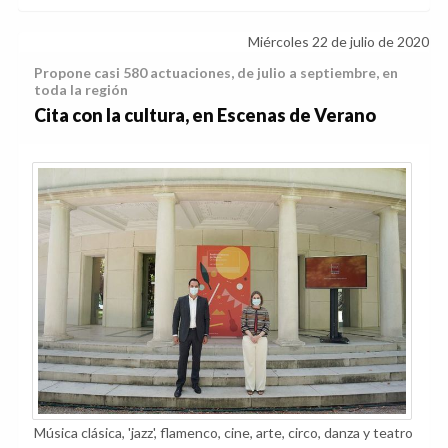
Miércoles 22 de julio de 2020
Propone casi 580 actuaciones, de julio a septiembre, en
toda la región
Cita con la cultura, en Escenas de Verano
Música clásica, 'jazz', flamenco, cine, arte, circo, danza y teatro