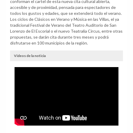
conforman el cartel de esta nueva cita cultural abierta,
accesible y de proximidad, pensada para espectadores de
todos los gustos y edades, que se extenderá todo el verano.
Los ciclos de Clásicos en Verano y Música en las Villas, el ya
tradicional Festival de Verano del Teatro Auditorio de San
Lorenzo de El Escorial o el nuevo Teatralia Circus, entre otras
propuestas, se darán cita durante tres meses y podrá
disfrutarse en 100 municipios de la región.
Videos de la noticia