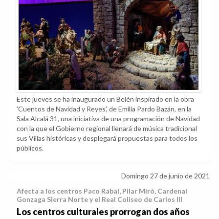
Este jueves se ha inaugurado un Belén inspirado en la obra
'Cuentos de Navidad y Reyes', de Emilia Pardo Bazán, en la
Sala Alcalá 31, una iniciativa de una programación de Navidad
con la que el Gobierno regional llenará de música tradicional
sus Villas históricas y desplegará propuestas para todos los
públicos.
Domingo 27 de junio de 2021
Afecta a los centros Paco Rabal, Pilar Miró, Cardenal
Gonzaga Sierra Norte y el Real Coliseo de Carlos III
Los centros culturales prorrogan dos años