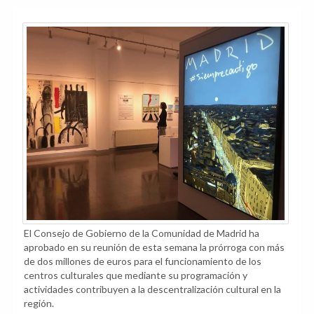
El Consejo de Gobierno de la Comunidad de Madrid ha
aprobado en su reunión de esta semana la prórroga con más
de dos millones de euros para el funcionamiento de los
centros culturales que mediante su programación y
actividades contribuyen a la descentralización cultural en la
región.