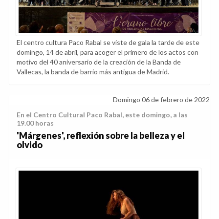
El centro cultura Paco Rabal se viste de gala la tarde de este
domingo, 14 de abril, para acoger el primero de los actos con
motivo del 40 aniversario de la creación de la Banda de
Vallecas, la banda de barrio más antigua de Madrid.
Domingo 06 de febrero de 2022
En el Centro Cultural Paco Rabal, este domingo, a las
19.00 horas
'Márgenes', reflexión sobre la belleza y el
olvido