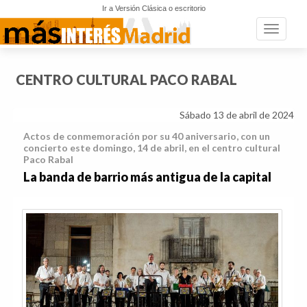
Ir a Versión Clásica o escritorio
Toggle n
CENTRO CULTURAL PACO RABAL
Sábado 13 de abril de 2024
Actos de conmemoración por su 40 aniversario, con un
concierto este domingo, 14 de abril, en el centro cultural
Paco Rabal
La banda de barrio más antigua de la capital