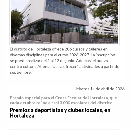
El distrito de Hortaleza ofrece 206 cursos y talleres en
diversas disciplinas para el curso 2026-2027. La inscripción
se puede realizar del 1 al 12 de junio. Además, el nuevo
centro cultural Alfonso Ussía ofrecerá actividades a partir de
septiembre.
Martes 14 de abril de 2026
Premio especial para el Cross Escolar de Hortaleza, que
cada octubre reúne a casi 3.000 escolares del distrito
Premios a deportistas y clubes locales, en
Hortaleza