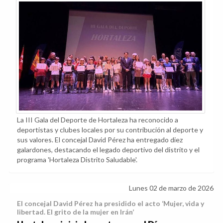
La III Gala del Deporte de Hortaleza ha reconocido a
deportistas y clubes locales por su contribución al deporte y
sus valores. El concejal David Pérez ha entregado diez
galardones, destacando el legado deportivo del distrito y el
programa 'Hortaleza Distrito Saludable'.
Lunes 02 de marzo de 2026
El concejal David Pérez ha presidido el acto ‘Mujer, vida y
libertad. El grito de la mujer en Irán’