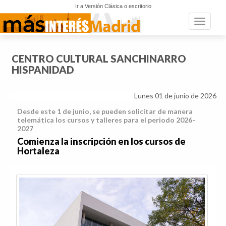
Ir a Versión Clásica o escritorio
Toggle n
CENTRO CULTURAL SANCHINARRO
HISPANIDAD
Lunes 01 de junio de 2026
Desde este 1 de junio, se pueden solicitar de manera
telemática los cursos y talleres para el periodo 2026-
2027
Comienza la inscripción en los cursos de
Hortaleza