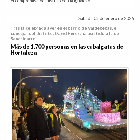
el compromiso del distrito con la igualdad.
Sábado 03 de enero de 2026
Tras la celebrada ayer en el barrio de Valdebebas, el
concejal del distrito, David Pérez, ha asistido a la de
Sanchinarro
Más de 1.700 personas en las cabalgatas de
Hortaleza