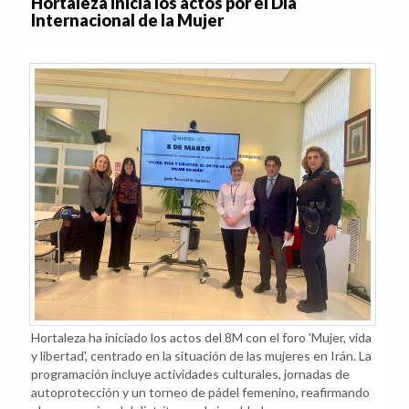
Hortaleza inicia los actos por el Día
Internacional de la Mujer
Hortaleza ha iniciado los actos del 8M con el foro 'Mujer, vida
y libertad', centrado en la situación de las mujeres en Irán. La
programación incluye actividades culturales, jornadas de
autoprotección y un torneo de pádel femenino, reafirmando