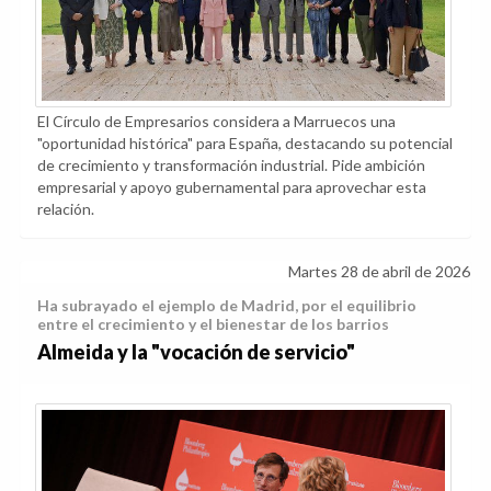
El Círculo de Empresarios considera a Marruecos una
"oportunidad histórica" para España, destacando su potencial
de crecimiento y transformación industrial. Pide ambición
empresarial y apoyo gubernamental para aprovechar esta
relación.
Martes 28 de abril de 2026
Ha subrayado el ejemplo de Madrid, por el equilibrio
entre el crecimiento y el bienestar de los barrios
Almeida y la "vocación de servicio"