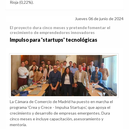
Rioja (0,22%).
Jueves 06 de junio de 2024
El proyecto dura cinco meses y pretende fomentar el
crecimiento de emprendedores innovadores
Impulso para 'startups' tecnológicas
La Cámara de Comercio de Madrid ha puesto en marcha el
programa 'Crea y Crece - Impulsa Startups', que apoya el
crecimiento y desarrollo de empresas emergentes. Dura
cinco meses e incluye capacitación, asesoramiento y
mentoría.