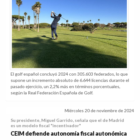
El golf español concluyó 2024 con 305.603 federados, lo que
supone un incremento absoluto de 6.644 licencias durante el
pasado ejercicio, un 2,2% más en términos porcentuales,
según la Real Federación Española de Golf.
Miércoles 20 de noviembre de 2024
Su presidente, Miguel Garrido, señala que el de Madrid
es un modelo fiscal "incentivador"
CEIM defiende autonomía fiscal autonómica