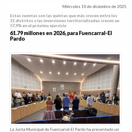
Miércoles 10 de diciembre de 2025
Estas cuentas son las quintas que más crecen entre los
21 distritos y las inversiones territorializadas crecen un
57,9% en el próximo ejercicio
61.79 millones en 2026, para Fuencarral-El
Pardo
La Junta Municipal de Fuencarral-El Pardo ha presentado un