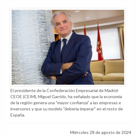
El presidente de la Confederación Empresarial de Madrid-
CEOE (CEIM), Miguel Garrido, ha señalado que la economía
de la región genera una "mayor confianza" a las empresas e
inversores y que su modelo "debería imperar" en el resto de
España.
Miércoles 28 de agosto de 2024