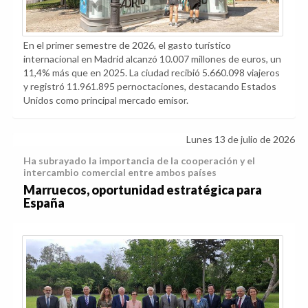
En el primer semestre de 2026, el gasto turístico
internacional en Madrid alcanzó 10.007 millones de euros, un
11,4% más que en 2025. La ciudad recibió 5.660.098 viajeros
y registró 11.961.895 pernoctaciones, destacando Estados
Unidos como principal mercado emisor.
Lunes 13 de julio de 2026
Ha subrayado la importancia de la cooperación y el
intercambio comercial entre ambos países
Marruecos, oportunidad estratégica para
España