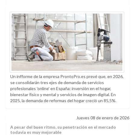
Un infforme de la empresa ProntoPro.es prevé que, en 2026,
se consolidarán tres ejes de demanda de servicios
profesionales 'online' en España: inversión en el hogar,
bienestar físico y mental y servicios de imagen digital. En
2025, la demanda de reformas del hogar creció un 85,5%.
Jueves 08 de enero de 2026
A pesar del buen ritmo, su penetración en el mercado
todavía es muy mejorable