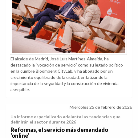
El alcalde de Madrid, José Luis Martínez-Almeida, ha
destacado la "vocación de servicio" como su legado político
en la cumbre Bloomberg CityLab, y ha abogado por un
crecimiento equilibrado de la ciudad, enfatizando la
importancia de la seguridad y la construcción de vivienda
asequible.
Miércoles 25 de febrero de 2026
Un informe especializado adelanta las tendencias que
definirán el sector durante 2026
Reformas, el servicio más demandado
'online'