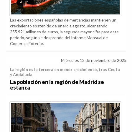
Las exportaciones españolas de mercancías mantienen un
crecimiento sostenido de enero a agosto, alcanzando
255.921 millones de euros, la segunda mayor cifra para este
periodo, según se desprende del Informe Mensual de
Comercio Exterior.
Miércoles 12 de noviembre de 2025
La región es la tercera en menor crecimiento, tras Ceuta
y Andalucía
La población en la región de Madrid se
estanca