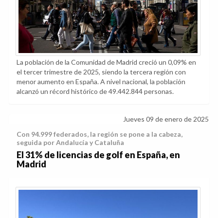
La población de la Comunidad de Madrid creció un 0,09% en
el tercer trimestre de 2025, siendo la tercera región con
menor aumento en España. A nivel nacional, la población
alcanzó un récord histórico de 49.442.844 personas.
Jueves 09 de enero de 2025
Con 94.999 federados, la región se pone a la cabeza,
seguida por Andalucía y Cataluña
El 31% de licencias de golf en España, en
Madrid