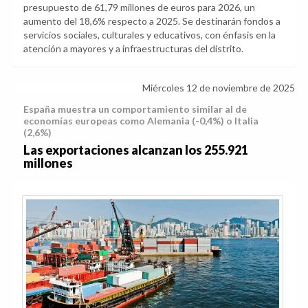
presupuesto de 61,79 millones de euros para 2026, un
aumento del 18,6% respecto a 2025. Se destinarán fondos a
servicios sociales, culturales y educativos, con énfasis en la
atención a mayores y a infraestructuras del distrito.
Miércoles 12 de noviembre de 2025
España muestra un comportamiento similar al de
economías europeas como Alemania (-0,4%) o Italia
(2,6%)
Las exportaciones alcanzan los 255.921
millones