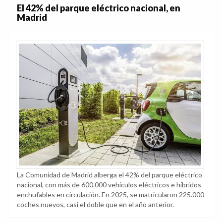
El 42% del parque eléctrico nacional, en
Madrid
La Comunidad de Madrid alberga el 42% del parque eléctrico
nacional, con más de 600.000 vehículos eléctricos e híbridos
enchufables en circulación. En 2025, se matricularon 225.000
coches nuevos, casi el doble que en el año anterior.