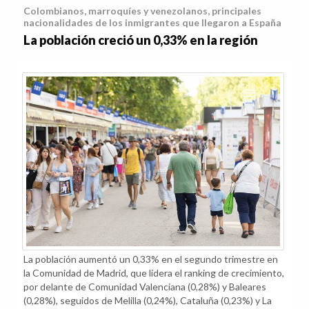
Colombianos, marroquíes y venezolanos, principales
nacionalidades de los inmigrantes que llegaron a España
La población creció un 0,33% en la región
La población aumentó un 0,33% en el segundo trimestre en
la Comunidad de Madrid, que lidera el ranking de crecimiento,
por delante de Comunidad Valenciana (0,28%) y Baleares
(0,28%), seguidos de Melilla (0,24%), Cataluña (0,23%) y La