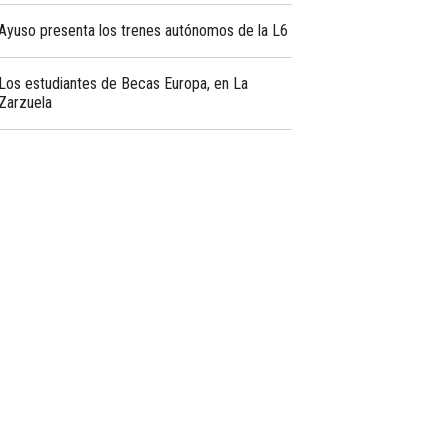
Ayuso presenta los trenes autónomos de la L6
Los estudiantes de Becas Europa, en La
Zarzuela