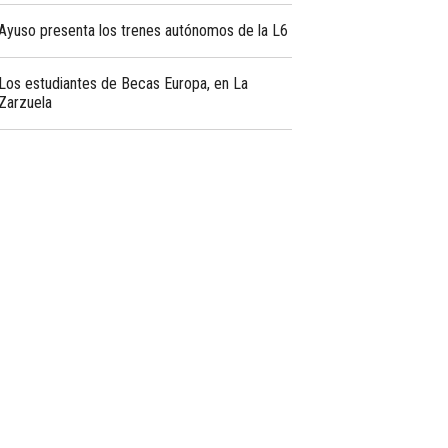
Ayuso presenta los trenes autónomos de la L6
Los estudiantes de Becas Europa, en La
Zarzuela