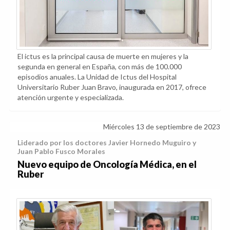
El ictus es la principal causa de muerte en mujeres y la
segunda en general en España, con más de 100.000
episodios anuales. La Unidad de Ictus del Hospital
Universitario Ruber Juan Bravo, inaugurada en 2017, ofrece
atención urgente y especializada.
Miércoles 13 de septiembre de 2023
Liderado por los doctores Javier Hornedo Muguiro y
Juan Pablo Fusco Morales
Nuevo equipo de Oncología Médica, en el
Ruber