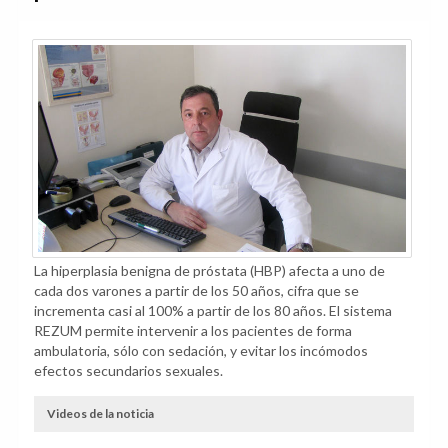
La hiperplasia benigna de próstata (HBP) afecta a uno de
cada dos varones a partir de los 50 años, cifra que se
incrementa casi al 100% a partir de los 80 años. El sistema
REZUM permite intervenir a los pacientes de forma
ambulatoria, sólo con sedación, y evitar los incómodos
efectos secundarios sexuales.
Videos de la noticia