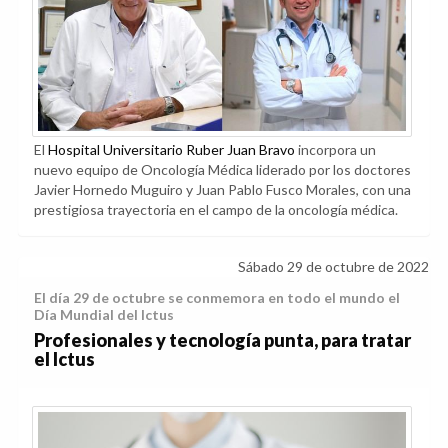
El
Hospital Universitario Ruber Juan Bravo
incorpora un
nuevo equipo de Oncología Médica liderado por los doctores
Javier Hornedo Muguiro y Juan Pablo Fusco Morales, con una
prestigiosa trayectoria en el campo de la oncología médica.
Sábado 29 de octubre de 2022
El día 29 de octubre se conmemora en todo el mundo el
Día Mundial del Ictus
Profesionales y tecnología punta, para tratar
el Ictus