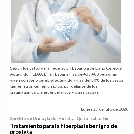
Según los datos de la Federación Española de Daño Cerebral
Adquirido (FEDACE), en España más de 435.400 personas
viven con daño cerebral adquirido y más del 80% de los casos
tienen su origen en un ictus, por delante de los
traumatismos craneoencefálicos y otras causas.
Lunes 27 de julio de 2020
Servicio de Urología del Hospital Quirónsalud Sur
Tratamiento para la hiperplasia benigna de
próstata