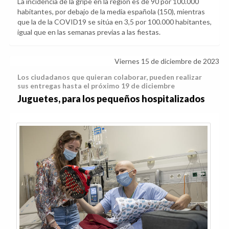
La incidencia de la gripe en la región es de 90 por 100.000
habitantes, por debajo de la media española (150), mientras
que la de la COVID19 se sitúa en 3,5 por 100.000 habitantes,
igual que en las semanas previas a las fiestas.
Viernes 15 de diciembre de 2023
Los ciudadanos que quieran colaborar, pueden realizar
sus entregas hasta el próximo 19 de diciembre
Juguetes, para los pequeños hospitalizados