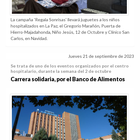
La campaña 'Regala Sonrisas' llevará juguetes a los niños
hospitalizados en La Paz, el Gregorio Marañón, Puerta de
Hierro-Majadahonda, Niño Jesús, 12 de Octubre y Clínico San
Carlos, en Navidad.
Jueves 21 de septiembre de 2023
Se trata de uno de los eventos organizados por el centro
hospitalario, durante la semana del 2 de octubre
Carrera solidaria, por el Banco de Alimentos