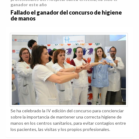
ganador este año
Fallado el ganador del concurso de higiene
de manos
Se ha celebrado la IV edición del concurso para concienciar
sobre la importancia de mantener una correcta higiene de
manos en los centros sanitarios, para evitar contagios entre
los pacientes, las visitas y los propios profesionales.