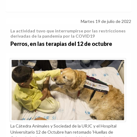
Martes 19 de julio de 2022
La actividad tuvo que interrumpirse por las restricciones
derivadas de la pandemia por la COVID19
Perros, en las terapias del 12 de octubre
La Cátedra Animales y Sociedad de la URJC y el Hospital
Universitario 12 de Octubre han retomado 'Huellas de