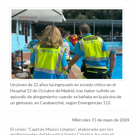
Un joven de 22 años ha ingresado en estado crítico en el
Hospital 12 de Octubre de Madrid, tras haber sufrido un
episodio de ahogamiento cuando se bañaba en la piscina de
un gimnasio, en Carabanchel, según Emergencias 112.
Miércoles 15 de mayo de 2024
El cómic 'Capitán Manos Limpias', elaborado por los
profesionales del Hospital Santa Cristina, ha sido el