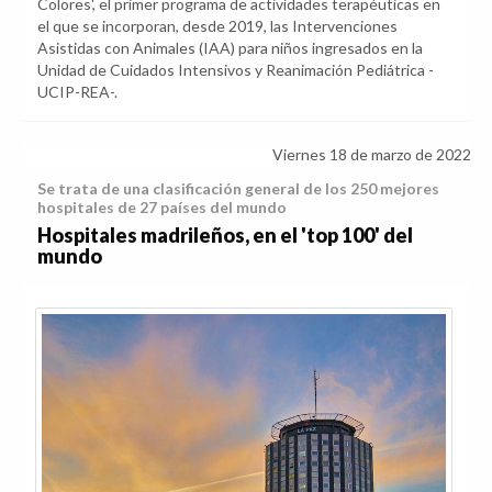
Colores', el primer programa de actividades terapéuticas en
el que se incorporan, desde 2019, las Intervenciones
Asistidas con Animales (IAA) para niños ingresados en la
Unidad de Cuidados Intensivos y Reanimación Pediátrica -
UCIP-REA-.
Viernes 18 de marzo de 2022
Se trata de una clasificación general de los 250 mejores
hospitales de 27 países del mundo
Hospitales madrileños, en el 'top 100' del
mundo