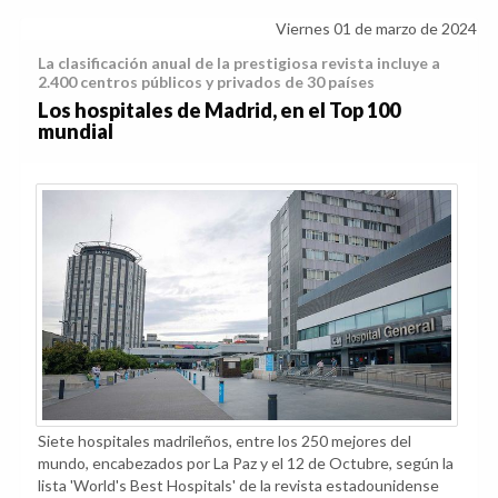
Viernes 01 de marzo de 2024
La clasificación anual de la prestigiosa revista incluye a
2.400 centros públicos y privados de 30 países
Los hospitales de Madrid, en el Top 100
mundial
Siete hospitales madrileños, entre los 250 mejores del
mundo, encabezados por La Paz y el 12 de Octubre, según la
lista 'World's Best Hospitals' de la revista estadounidense