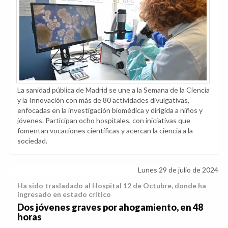
La sanidad pública de Madrid se une a la Semana de la Ciencia
y la Innovación con más de 80 actividades divulgativas,
enfocadas en la investigación biomédica y dirigida a niños y
jóvenes. Participan ocho hospitales, con iniciativas que
fomentan vocaciones científicas y acercan la ciencia a la
sociedad.
Lunes 29 de julio de 2024
Ha sido trasladado al Hospital 12 de Octubre, donde ha
ingresado en estado crítico
Dos jóvenes graves por ahogamiento, en 48
horas