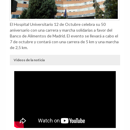
El Hospital Universitario 12 de Octubre celebra su 50
aniversario con una carrera y marcha solidarias a favor del
Banco de Alimentos de Madrid. El evento se llevará a cabo el
7 de octubre y contará con una carrera de 5 km y una marcha
de 2,5 km.
Videos de la noticia