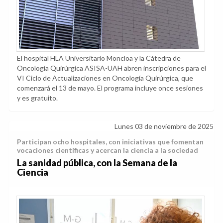
El hospital HLA Universitario Moncloa y la Cátedra de
Oncología Quirúrgica ASISA-UAH abren inscripciones para el
VI Ciclo de Actualizaciones en Oncología Quirúrgica, que
comenzará el 13 de mayo. El programa incluye once sesiones
y es gratuito.
Lunes 03 de noviembre de 2025
Participan ocho hospitales, con iniciativas que fomentan
vocaciones científicas y acercan la ciencia a la sociedad
La sanidad pública, con la Semana de la
Ciencia