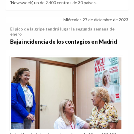
'Newsweek', un de 2.400 centros de 30 países.
Miércoles 27 de diciembre de 2023
El pico de la gripe tendrá lugar la segunda semana de
enero
Baja incidencia de los contagios en Madrid