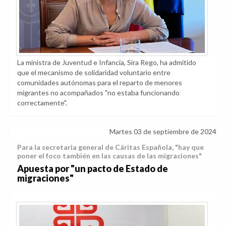
La ministra de Juventud e Infancia, Sira Rego, ha admitido
que el mecanismo de solidaridad voluntario entre
comunidades autónomas para el reparto de menores
migrantes no acompañados "no estaba funcionando
correctamente".
Martes 03 de septiembre de 2024
Para la secretaria general de Cáritas Española, "hay que
poner el foco también en las causas de las migraciones"
Apuesta por "un pacto de Estado de
migraciones"