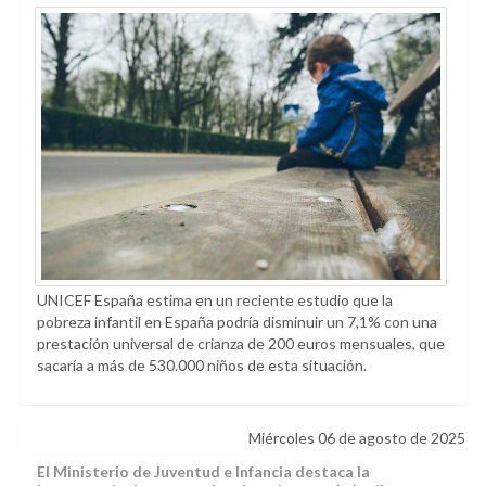
UNICEF España estima en un reciente estudio que la
pobreza infantil en España podría disminuir un 7,1% con una
prestación universal de crianza de 200 euros mensuales, que
sacaría a más de 530.000 niños de esta situación.
Miércoles 06 de agosto de 2025
El Ministerio de Juventud e Infancia destaca la