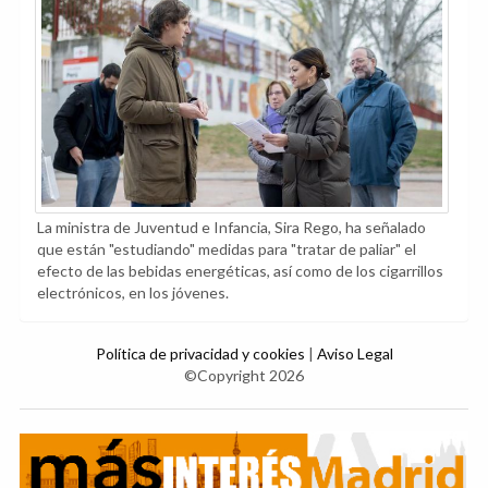
La ministra de Juventud e Infancia, Sira Rego, ha señalado
que están "estudiando" medidas para "tratar de paliar" el
efecto de las bebidas energéticas, así como de los cigarrillos
electrónicos, en los jóvenes.
Política de privacidad y cookies
|
Aviso Legal
©Copyright 2026