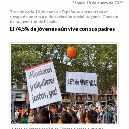
Sábado 18 de enero de 2025
Tres de cada 10 jóvenes en España se encuentran en
riesgo de pobreza o de exclusión social, según el Consejo
de la Juventud de España
El 74,5% de jóvenes aún vive con sus padres
La tasa de emancipación en España alcanza el mínimo