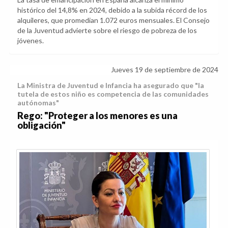
histórico del 14,8% en 2024, debido a la subida récord de los
alquileres, que promedian 1.072 euros mensuales. El Consejo
de la Juventud advierte sobre el riesgo de pobreza de los
jóvenes.
Jueves 19 de septiembre de 2024
La Ministra de Juventud e Infancia ha asegurado que "la
tutela de estos niño es competencia de las comunidades
autónomas"
Rego: "Proteger a los menores es una
obligación"