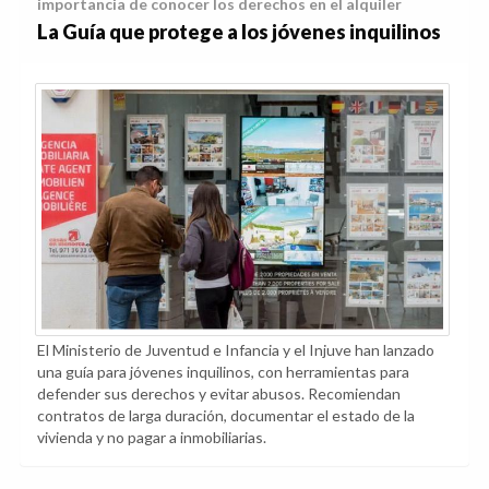
importancia de conocer los derechos en el alquiler
La Guía que protege a los jóvenes inquilinos
El Ministerio de Juventud e Infancia y el Injuve han lanzado
una guía para jóvenes inquilinos, con herramientas para
defender sus derechos y evitar abusos. Recomiendan
contratos de larga duración, documentar el estado de la
vivienda y no pagar a inmobiliarias.