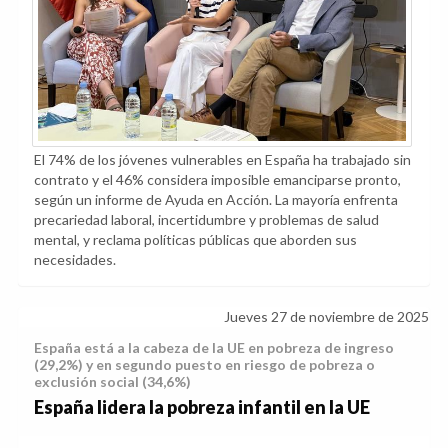
El 74% de los jóvenes vulnerables en España ha trabajado sin
contrato y el 46% considera imposible emanciparse pronto,
según un informe de Ayuda en Acción. La mayoría enfrenta
precariedad laboral, incertidumbre y problemas de salud
mental, y reclama políticas públicas que aborden sus
necesidades.
Jueves 27 de noviembre de 2025
España está a la cabeza de la UE en pobreza de ingreso
(29,2%) y en segundo puesto en riesgo de pobreza o
exclusión social (34,6%)
España lidera la pobreza infantil en la UE