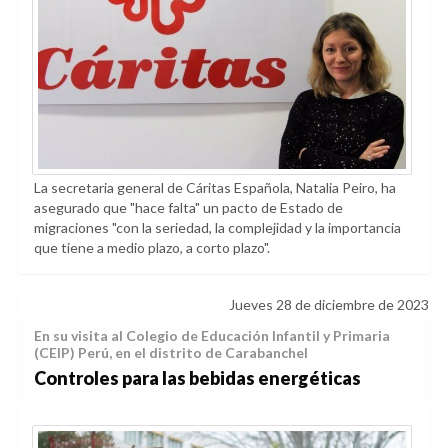
La secretaria general de Cáritas Española, Natalia Peiro, ha
asegurado que "hace falta" un pacto de Estado de
migraciones "con la seriedad, la complejidad y la importancia
que tiene a medio plazo, a corto plazo".
Jueves 28 de diciembre de 2023
En su visita al Colegio de Educación Infantil y Primaria
(CEIP) Perú, en el distrito de Carabanchel
Controles para las bebidas energéticas