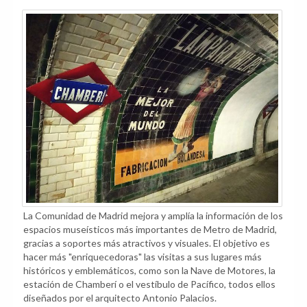
La Comunidad de Madrid mejora y amplía la información de los
espacios museísticos más importantes de Metro de Madrid,
gracias a soportes más atractivos y visuales. El objetivo es
hacer más "enriquecedoras" las visitas a sus lugares más
históricos y emblemáticos, como son la Nave de Motores, la
estación de Chamberí o el vestíbulo de Pacífico, todos ellos
diseñados por el arquitecto Antonio Palacios.