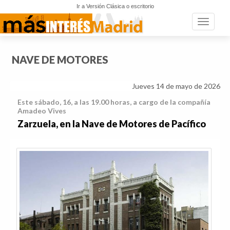
Ir a Versión Clásica o escritorio
Toggle n
NAVE DE MOTORES
Jueves 14 de mayo de 2026
Este sábado, 16, a las 19.00 horas, a cargo de la compañía
Amadeo Vives
Zarzuela, en la Nave de Motores de Pacífico