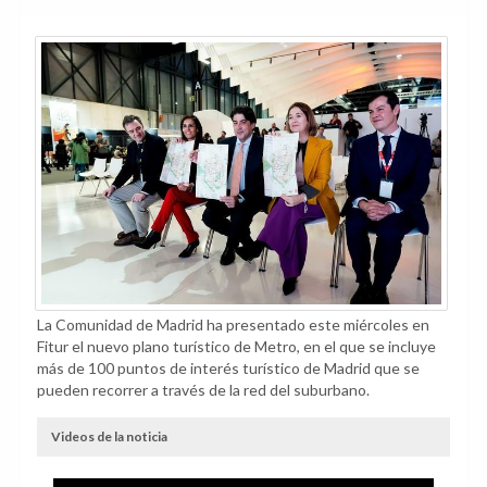
La Comunidad de Madrid ha presentado este miércoles en
Fitur el nuevo plano turístico de Metro, en el que se incluye
más de 100 puntos de interés turístico de Madrid que se
pueden recorrer a través de la red del suburbano.
Videos de la noticia