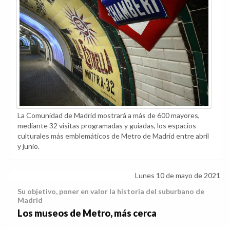
La Comunidad de Madrid mostrará a más de 600 mayores,
mediante 32 visitas programadas y guiadas, los espacios
culturales más emblemáticos de Metro de Madrid entre abril
y junio.
Lunes 10 de mayo de 2021
Su objetivo, poner en valor la historia del suburbano de
Madrid
Los museos de Metro, más cerca