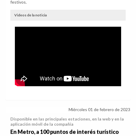
festivos.
Videos de la noticia
Miércoles 01 de febrero de 2023
Disponible en las principales estaciones, en la web y en la
aplicación móvil de la compañía
En Metro, a 100 puntos de interés turístico