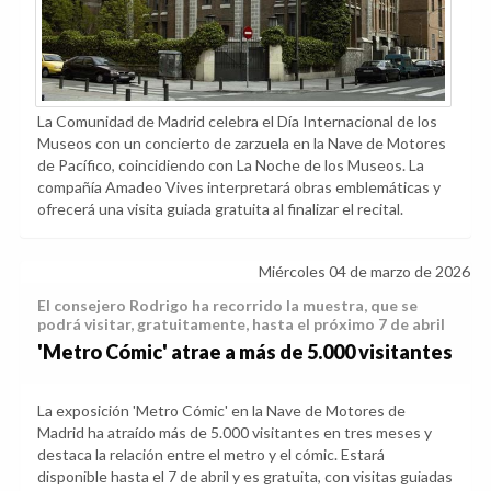
La Comunidad de Madrid celebra el Día Internacional de los
Museos con un concierto de zarzuela en la Nave de Motores
de Pacífico, coincidiendo con La Noche de los Museos. La
compañía Amadeo Vives interpretará obras emblemáticas y
ofrecerá una visita guiada gratuita al finalizar el recital.
Miércoles 04 de marzo de 2026
El consejero Rodrigo ha recorrido la muestra, que se
podrá visitar, gratuitamente, hasta el próximo 7 de abril
'Metro Cómic' atrae a más de 5.000 visitantes
La exposición 'Metro Cómic' en la Nave de Motores de
Madrid ha atraído más de 5.000 visitantes en tres meses y
destaca la relación entre el metro y el cómic. Estará
disponible hasta el 7 de abril y es gratuita, con visitas guiadas