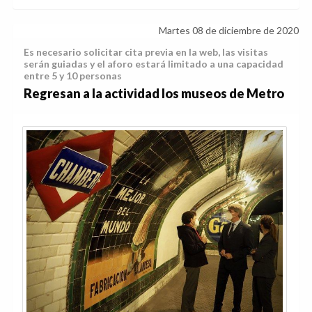
Martes 08 de diciembre de 2020
Es necesario solicitar cita previa en la web, las visitas
serán guiadas y el aforo estará limitado a una capacidad
entre 5 y 10 personas
Regresan a la actividad los museos de Metro