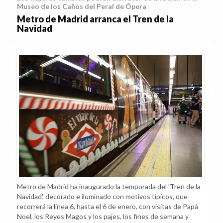
Museo de los Caños del Peral de Ópera
Metro de Madrid arranca el Tren de la
Navidad
Metro de Madrid ha inaugurado la temporada del 'Tren de la
Navidad', decorado e iluminado con motivos típicos, que
recorrerá la línea 6, hasta el 6 de enero, con visitas de Papá
Noel, los Reyes Magos y los pajes, los fines de semana y