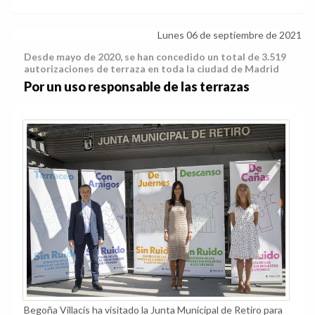
Lunes 06 de septiembre de 2021
Desde mayo de 2020, se han concedido un total de 3.519
autorizaciones de terraza en toda la ciudad de Madrid
Por un uso responsable de las terrazas
Begoña Villacís ha visitado la Junta Municipal de Retiro para