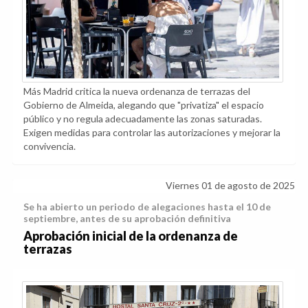
Más Madrid critica la nueva ordenanza de terrazas del
Gobierno de Almeida, alegando que "privatiza" el espacio
público y no regula adecuadamente las zonas saturadas.
Exigen medidas para controlar las autorizaciones y mejorar la
convivencia.
Viernes 01 de agosto de 2025
Se ha abierto un periodo de alegaciones hasta el 10 de
septiembre, antes de su aprobación definitiva
Aprobación inicial de la ordenanza de
terrazas