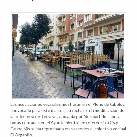
Las asociaciones vecinales mostrarán en el Pleno de Cibeles,
convocado para este martes, su rechazo a la modificación de
la ordenanza de Terrazas, apoyada por "dos partidos con las
horas contadas en el Ayuntamiento", en referencia a Cs y
Grupo Mixto, ha reprochado en sus redes el colectivo vecinal
El Organillo.