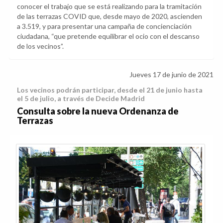
conocer el trabajo que se está realizando para la tramitación
de las terrazas COVID que, desde mayo de 2020, ascienden
a 3.519, y para presentar una campaña de concienciación
ciudadana, “que pretende equilibrar el ocio con el descanso
de los vecinos”.
Jueves 17 de junio de 2021
Los vecinos podrán participar, desde el 21 de junio hasta
el 5 de julio, a través de Decide Madrid
Consulta sobre la nueva Ordenanza de
Terrazas