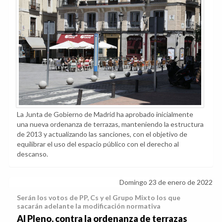
La Junta de Gobierno de Madrid ha aprobado inicialmente
una nueva ordenanza de terrazas, manteniendo la estructura
de 2013 y actualizando las sanciones, con el objetivo de
equilibrar el uso del espacio público con el derecho al
descanso.
Domingo 23 de enero de 2022
Serán los votos de PP, Cs y el Grupo Mixto los que
sacarán adelante la modificación normativa
Al Pleno, contra la ordenanza de terrazas