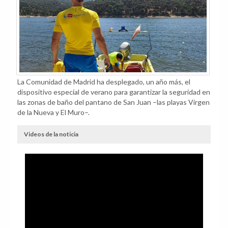
La Comunidad de Madrid ha desplegado, un año más, el
dispositivo especial de verano para garantizar la seguridad en
las zonas de baño del pantano de San Juan –las playas Virgen
de la Nueva y El Muro–.
Videos de la noticia