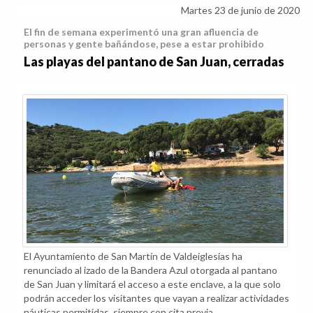
Martes 23 de junio de 2020
El fin de semana experimentó una gran afluencia de
personas y gente bañándose, pese a estar prohibido
Las playas del pantano de San Juan, cerradas
El Ayuntamiento de San Martín de Valdeiglesias ha
renunciado al izado de la Bandera Azul otorgada al pantano
de San Juan y limitará el acceso a este enclave, a la que solo
podrán acceder los visitantes que vayan a realizar actividades
náuticas permitidas, siempre con cita previa.