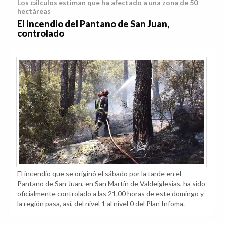
Los cálculos estiman que ha afectado a una zona de 50
hectáreas
El incendio del Pantano de San Juan,
controlado
El incendio que se originó el sábado por la tarde en el
Pantano de San Juan, en San Martín de Valdeiglesias, ha sido
oficialmente controlado a las 21.00 horas de este domingo y
la región pasa, así, del nivel 1 al nivel 0 del Plan Infoma.