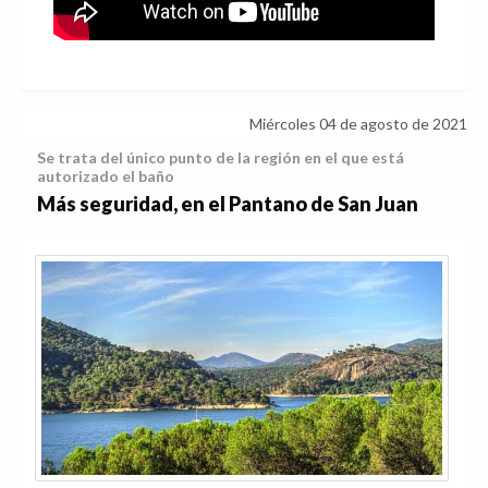
Miércoles 04 de agosto de 2021
Se trata del único punto de la región en el que está
autorizado el baño
Más seguridad, en el Pantano de San Juan