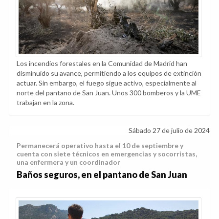
Los incendios forestales en la Comunidad de Madrid han
disminuido su avance, permitiendo a los equipos de extinción
actuar. Sin embargo, el fuego sigue activo, especialmente al
norte del pantano de San Juan. Unos 300 bomberos y la UME
trabajan en la zona.
Sábado 27 de julio de 2024
Permanecerá operativo hasta el 10 de septiembre y
cuenta con siete técnicos en emergencias y socorristas,
una enfermera y un coordinador
Baños seguros, en el pantano de San Juan