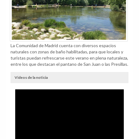
La Comunidad de Madrid cuenta con diversos espacios
naturales con zonas de baño habilitadas, para que locales y
turistas puedan refrescarse este verano en plena naturaleza,
entre los que destacan el pantano de San Juan o las Presillas.
Videos de la noticia