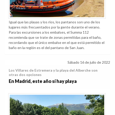
Igual que las playas y los ríos, los pantanos son uno de los
lugares más frecuentados por la gente durante el verano.
Para las excursiones a los embalses, el Summa 112
recomienda que se trate de zonas permitidas para el baño,
recordando que el único embalse en el que está permitido el
baño en la región es el del pantano de San Juan.
Sábado 16 de julio de 2022
Los Villares de Estremera y la playa del Alberche son
otras dos opciones
En Madrid, este año sí hay playa