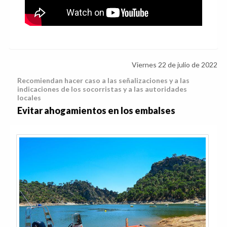
Viernes 22 de julio de 2022
Recomiendan hacer caso a las señalizaciones y a las
indicaciones de los socorristas y a las autoridades
locales
Evitar ahogamientos en los embalses