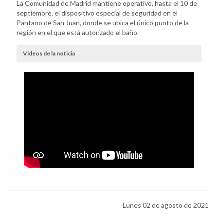
La Comunidad de Madrid mantiene operativo, hasta el 10 de
septiembre, el dispositivo especial de seguridad en el
Pantano de San Juan, donde se ubica el único punto de la
región en el que está autorizado el baño.
Videos de la noticia
Lunes 02 de agosto de 2021