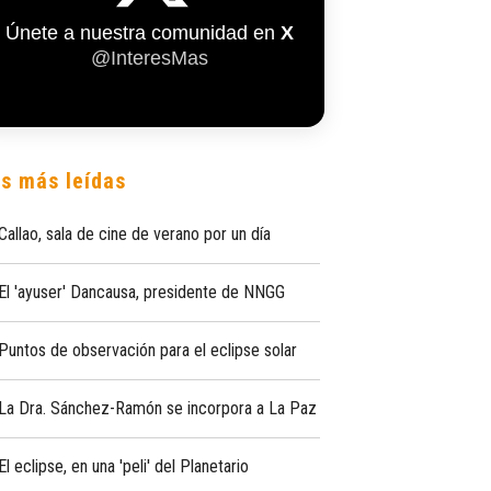
Únete a nuestra comunidad en
X
@InteresMas
s más leídas
Callao, sala de cine de verano por un día
El 'ayuser' Dancausa, presidente de NNGG
Puntos de observación para el eclipse solar
La Dra. Sánchez-Ramón se incorpora a La Paz
El eclipse, en una 'peli' del Planetario