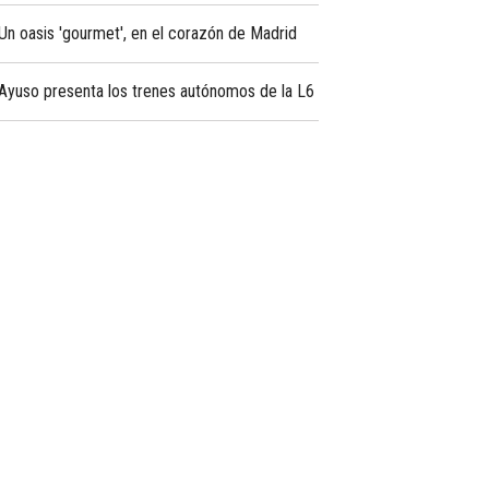
Un oasis 'gourmet', en el corazón de Madrid
Ayuso presenta los trenes autónomos de la L6