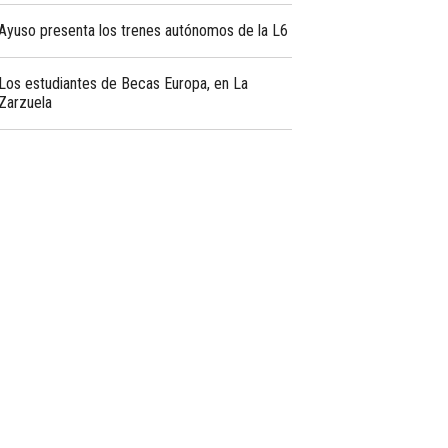
Ayuso presenta los trenes autónomos de la L6
Los estudiantes de Becas Europa, en La
Zarzuela