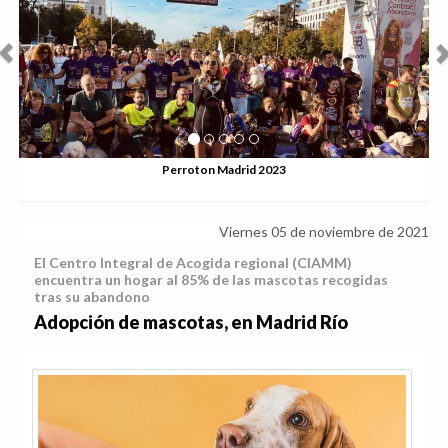
Perroton Madrid 2023
Viernes 05 de noviembre de 2021
El Centro Integral de Acogida regional (CIAMM)
encuentra un hogar al 85% de las mascotas recogidas
tras su abandono
Adopción de mascotas, en Madrid Río