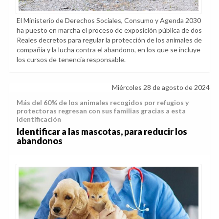
El Ministerio de Derechos Sociales, Consumo y Agenda 2030
ha puesto en marcha el proceso de exposición pública de dos
Reales decretos para regular la protección de los animales de
compañía y la lucha contra el abandono, en los que se incluye
los cursos de tenencia responsable.
Miércoles 28 de agosto de 2024
Más del 60% de los animales recogidos por refugios y
protectoras regresan con sus familias gracias a esta
identificación
Identificar a las mascotas, para reducir los
abandonos