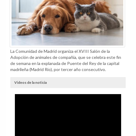
La Comunidad de Madrid organiza el XVIII Salón de la
Adopción de animales de compañía, que se celebra este fin
de semana en la explanada de Puente del Rey de la capital
madrileña (Madrid Río), por tercer año consecutivo.
Videos de la noticia