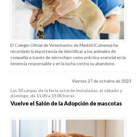
El Colegio Oficial de Veterinarios de Madrid (Colvema) ha
recordado la importancia de identificar a los animales de
compañía a través de microchips como práctica esencial en la
tenencia responsable y en la lucha contra su abandono.
Viernes 27 de octubre de 2023
Las 50 carpas de la feria estarán instaladas, el sábado y
domingo, de 11.00 a 19.00 horas
Vuelve el Salón de la Adopción de mascotas