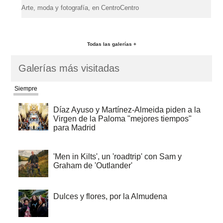
Arte, moda y fotografía, en CentroCentro
Todas las galerías +
Galerías más visitadas
Siempre
Díaz Ayuso y Martínez-Almeida piden a la
Virgen de la Paloma "mejores tiempos"
para Madrid
'Men in Kilts', un 'roadtrip' con Sam y
Graham de 'Outlander'
Dulces y flores, por la Almudena