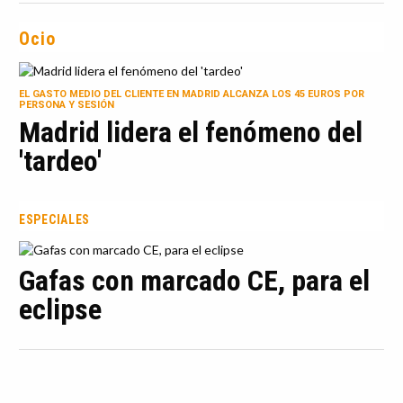
Ocio
EL GASTO MEDIO DEL CLIENTE EN MADRID ALCANZA LOS 45 EUROS POR
PERSONA Y SESIÓN
Madrid lidera el fenómeno del
'tardeo'
ESPECIALES
Gafas con marcado CE, para el
eclipse