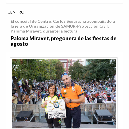
CENTRO
El concejal de Centro, Carlos Segura, ha acompañado a
la jefa de Organización de SAMUR-Protección Civil,
Paloma Miravet, durante la lectura
Paloma Miravet, pregonera de las fiestas de
agosto