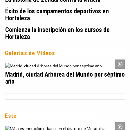
Éxito de los campamentos deportivos en
Hortaleza
Comienza la inscripción en los cursos de
Hortaleza
Galerías de Videos
Madrid, ciudad Arbórea del Mundo por séptimo
año
Este