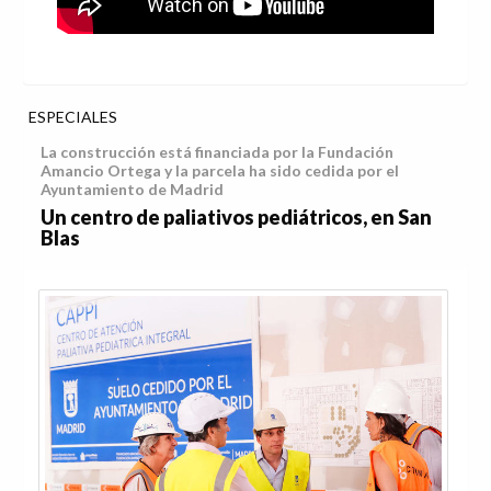
ESPECIALES
La construcción está financiada por la Fundación
Amancio Ortega y la parcela ha sido cedida por el
Ayuntamiento de Madrid
Un centro de paliativos pediátricos, en San
Blas