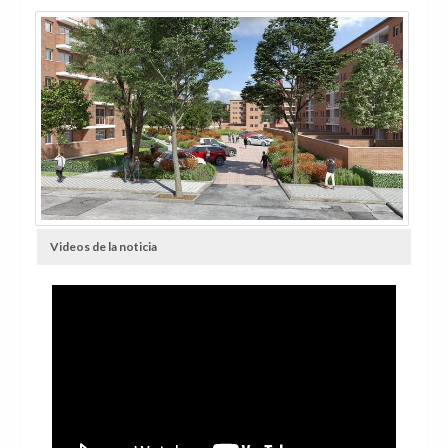
Videos de la noticia