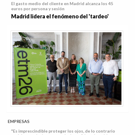
El gasto medio del cliente en Madrid alcanza los 45
euros por persona y sesión
Madrid lidera el fenómeno del 'tardeo'
EMPRESAS
"Es imprescindible proteger los ojos, de lo contrario