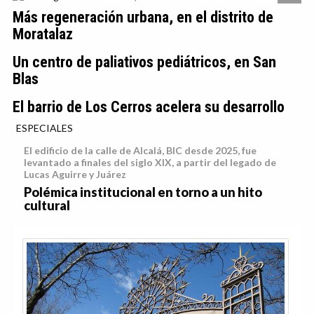
Más regeneración urbana, en el distrito de
Moratalaz
Un centro de paliativos pediátricos, en San
Blas
El barrio de Los Cerros acelera su desarrollo
ESPECIALES
El edificio de la calle de Alcalá, BIC desde 2025, fue
levantado a finales del siglo XIX, a partir del legado de
Lucas Aguirre y Juárez
Polémica institucional en torno a un hito
cultural