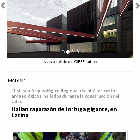
Nuevo aulario del CIFSE, Latina
MADRID
El Museo Arqueológico Regional recibirá los restos
arqueológicos, hallados durante la construcción del
Cifse
Hallan caparazón de tortuga gigante, en
Latina