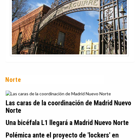
Norte
Las caras de la coordinación de Madrid Nuevo
Norte
Una bicéfala L1 llegará a Madrid Nuevo Norte
Polémica ante el proyecto de 'lockers' en