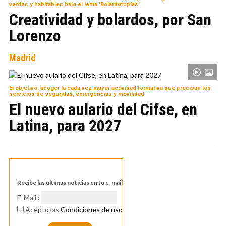
verdes y habitables bajo el lema 'Bolardotopías'
Creatividad y bolardos, por San
Lorenzo
Madrid
El objetivo, acoger la cada vez mayor actividad formativa que precisan los
servicios de seguridad, emergencias y movilidad
El nuevo aulario del Cifse, en
Latina, para 2027
Recibe las últimas noticias en tu e-mail
E-Mail :
Acepto las
Condiciones de uso