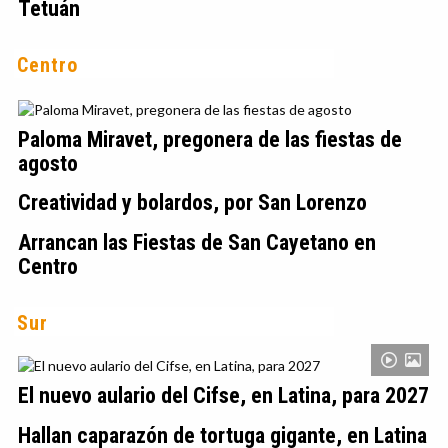
Tetuán
Centro
Paloma Miravet, pregonera de las fiestas de
agosto
Creatividad y bolardos, por San Lorenzo
Arrancan las Fiestas de San Cayetano en
Centro
Sur
El nuevo aulario del Cifse, en Latina, para 2027
Hallan caparazón de tortuga gigante, en Latina