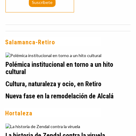
Salamanca-Retiro
Polémica institucional en torno a un hito
cultural
Cultura, naturaleza y ocio, en Retiro
Nueva fase en la remodelación de Alcalá
Hortaleza
La historia de Zendal contra la viruela