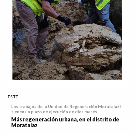
ESTE
Los trabajos de la Unidad de Regeneración Moratalaz I
tienen un plazo de ejecución de diez meses
Más regeneración urbana, en el distrito de
Moratalaz