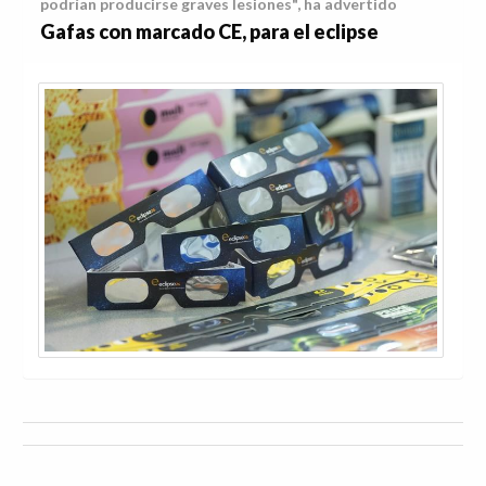
podrían producirse graves lesiones", ha advertido
Gafas con marcado CE, para el eclipse