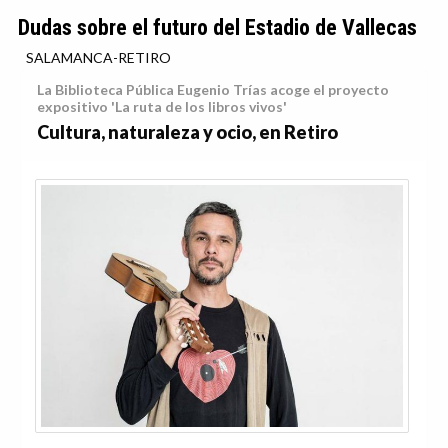
Dudas sobre el futuro del Estadio de Vallecas
SALAMANCA-RETIRO
La Biblioteca Pública Eugenio Trías acoge el proyecto
expositivo 'La ruta de los libros vivos'
Cultura, naturaleza y ocio, en Retiro