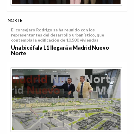
NORTE
El consejero Rodrigo se ha reunido con los
representantes del desarrollo urbanístico, que
contempla la edificación de 10.500 viviendas
Una bicéfala L1 llegará a Madrid Nuevo
Norte