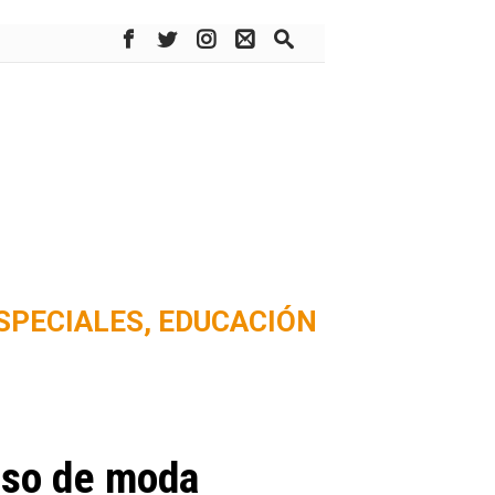
SPECIALES,
EDUCACIÓN
rso de moda