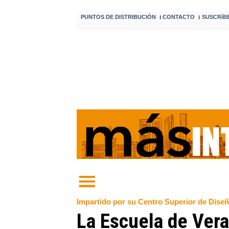
PUNTOS DE DISTRIBUCIÓN
CONTACTO
SUSCRíB
I
I
Impartido por su Centro Superior de Diseñ
La Escuela de Vera