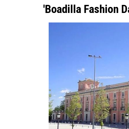
'Boadilla Fashion D