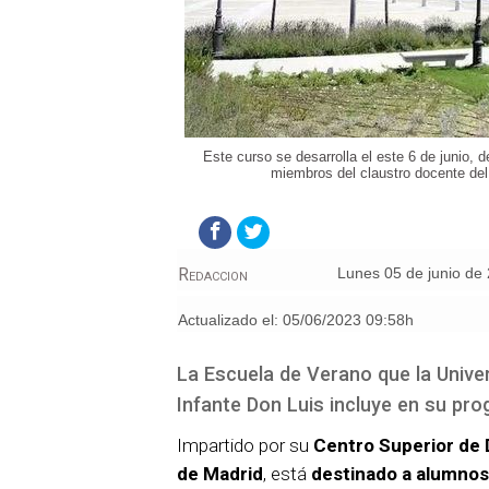
Este curso se desarrolla el este 6 de junio, 
miembros del claustro docente de
Redaccion
lunes 05 de junio de
Actualizado el:
05/06/2023 09:58h
La Escuela de Verano que la Univer
Infante Don Luis incluye en su pro
Impartido por su
Centro Superior de
de Madrid
, está
destinado a alumnos