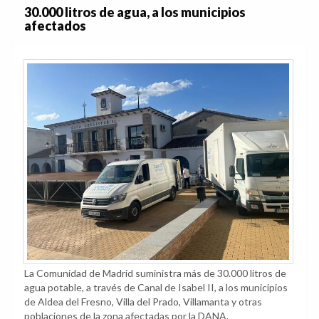
30.000 litros de agua, a los municipios
afectados
La Comunidad de Madrid suministra más de 30.000 litros de
agua potable, a través de Canal de Isabel II, a los municipios
de Aldea del Fresno, Villa del Prado, Villamanta y otras
poblaciones de la zona afectadas por la DANA.