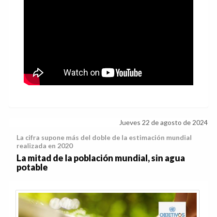
Jueves 22 de agosto de 2024
La cifra supone más del doble de la estimación mundial
realizada en 2020
La mitad de la población mundial, sin agua
potable