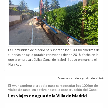
La Comunidad de Madrid ha superado los 1.000 kilómetros de
tuberías de agua potable renovados desde 2018, fecha en la
que la empresa pública Canal de Isabel II puso en marcha el
Plan Red.
Viernes 23 de agosto de 2024
El Ayuntamiento trabaja para cartografiar los 100 km de
viajes de agua, en activo hasta la construcción del Canal
Los viajes de agua de la Villa de Madrid