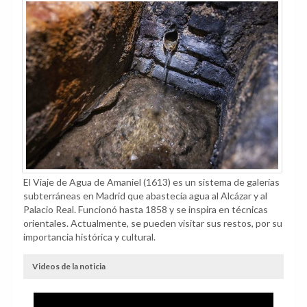
El Viaje de Agua de Amaniel (1613) es un sistema de galerías
subterráneas en Madrid que abastecía agua al Alcázar y al
Palacio Real. Funcionó hasta 1858 y se inspira en técnicas
orientales. Actualmente, se pueden visitar sus restos, por su
importancia histórica y cultural.
Videos de la noticia