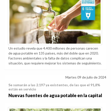
Un estudio revela que 4.400 millones de personas carecen
de agua potable en 135 países, más del doble que en 2020.
Factores ambientales y la falta de datos complican una
situación, que requiere mejorar los sistemas de seguimiento.
Martes 09 de julio de 2024
Se sumarán a las 2.197 ya existentes, de las que el 91,8%
están en servicio
Nuevas fuentes de agua potable en la capital