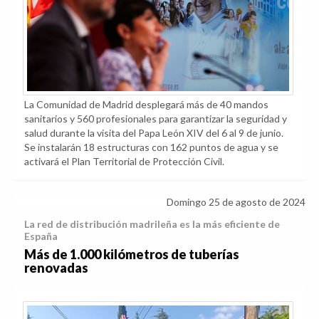
La Comunidad de Madrid desplegará más de 40 mandos
sanitarios y 560 profesionales para garantizar la seguridad y
salud durante la visita del Papa León XIV del 6 al 9 de junio.
Se instalarán 18 estructuras con 162 puntos de agua y se
activará el Plan Territorial de Protección Civil.
Domingo 25 de agosto de 2024
La red de distribución madrileña es la más eficiente de
España
Más de 1.000 kilómetros de tuberías
renovadas