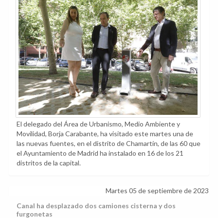
El delegado del Área de Urbanismo, Medio Ambiente y
Movilidad, Borja Carabante, ha visitado este martes una de
las nuevas fuentes, en el distrito de Chamartín, de las 60 que
el Ayuntamiento de Madrid ha instalado en 16 de los 21
distritos de la capital.
Martes 05 de septiembre de 2023
Canal ha desplazado dos camiones cisterna y dos
furgonetas