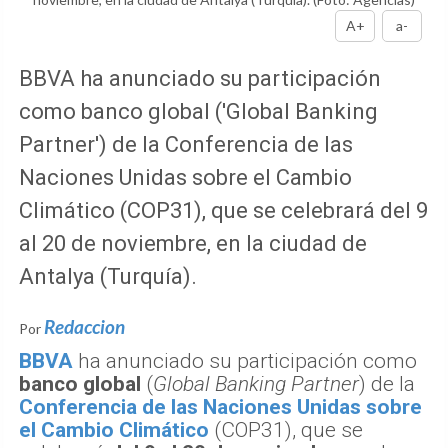
A+
a-
BBVA ha anunciado su participación
como banco global ('Global Banking
Partner') de la Conferencia de las
Naciones Unidas sobre el Cambio
Climático (COP31), que se celebrará del 9
al 20 de noviembre, en la ciudad de
Antalya (Turquía).
Redaccion
Por
BBVA
ha anunciado su participación como
banco global
(
Global Banking Partner
) de la
Conferencia de las Naciones Unidas sobre
el Cambio Climático
(COP31), que se