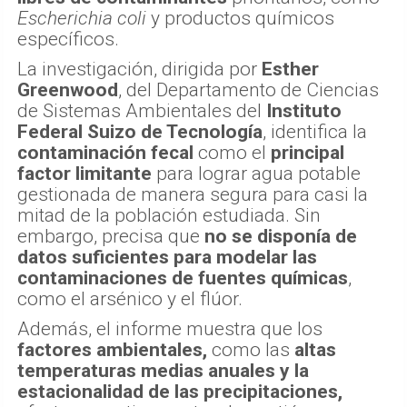
Escherichia coli
y productos químicos
específicos.
La investigación, dirigida por
Esther
Greenwood
, del Departamento de Ciencias
de Sistemas Ambientales del
Instituto
Federal Suizo de Tecnología
, identifica la
contaminación fecal
como el
principal
factor limitante
para lograr agua potable
gestionada de manera segura para casi la
mitad de la población estudiada. Sin
embargo, precisa que
no se disponía de
datos suficientes para modelar las
contaminaciones de fuentes químicas
,
como el arsénico y el flúor.
Además, el informe muestra que los
factores ambientales,
como las
altas
temperaturas medias anuales y la
estacionalidad de las precipitaciones,