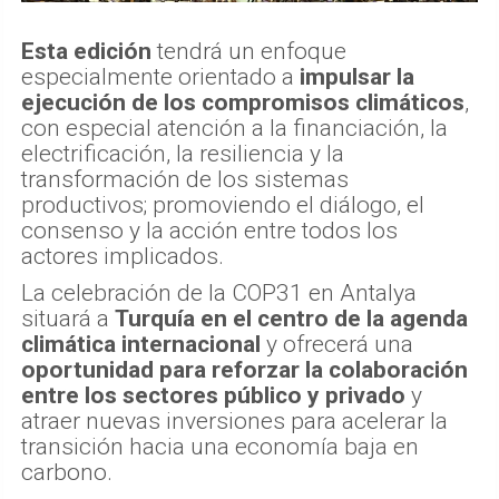
Esta edición
tendrá un enfoque
especialmente orientado a
impulsar la
ejecución de los compromisos climáticos
,
con especial atención a la financiación, la
electrificación, la resiliencia y la
transformación de los sistemas
productivos; promoviendo el diálogo, el
consenso y la acción entre todos los
actores implicados.
La celebración de la COP31 en Antalya
situará a
Turquía en el centro de la agenda
climática internacional
y ofrecerá una
oportunidad para reforzar la colaboración
entre los sectores público y privado
y
atraer nuevas inversiones para acelerar la
transición hacia una economía baja en
carbono.