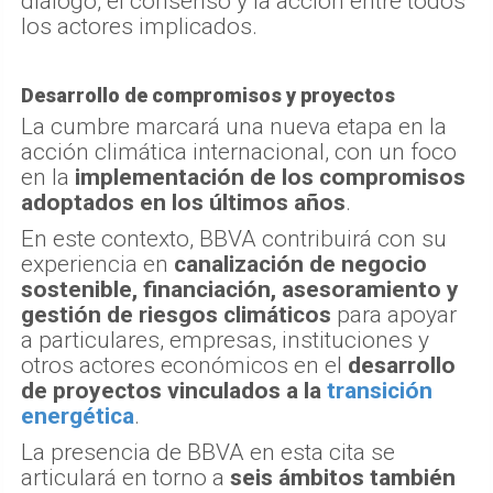
diálogo, el consenso y la acción entre todos
los actores implicados.
Desarrollo de compromisos y proyectos
La cumbre marcará una nueva etapa en la
acción climática internacional, con un foco
en la
implementación de los compromisos
adoptados en los últimos años
.
En este contexto, BBVA contribuirá con su
experiencia en
canalización de negocio
sostenible, financiación, asesoramiento y
gestión de riesgos climáticos
para apoyar
a particulares, empresas, instituciones y
otros actores económicos en el
desarrollo
de proyectos vinculados a la
transición
energética
.
La presencia de BBVA en esta cita se
articulará en torno a
seis ámbitos también