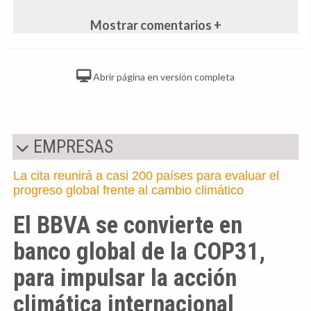
Mostrar comentarios +
Abrir página en versión completa
EMPRESAS
La cita reunirá a casi 200 países para evaluar el
progreso global frente al cambio climático
El BBVA se convierte en
banco global de la COP31,
para impulsar la acción
climática internacional