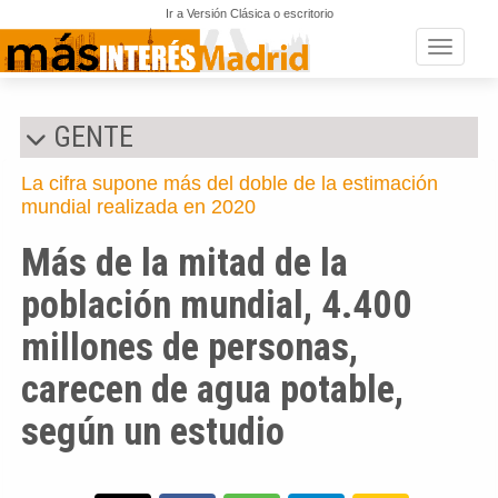
Ir a Versión Clásica o escritorio
Toggle n
GENTE
La cifra supone más del doble de la estimación
mundial realizada en 2020
Más de la mitad de la
población mundial, 4.400
millones de personas,
carecen de agua potable,
según un estudio