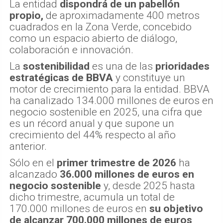
La entidad
dispondrá de un pabellón
propio,
de aproximadamente 400 metros
cuadrados en la Zona Verde, concebido
como un espacio abierto de diálogo,
colaboración e innovación.
La
sostenibilidad
es una de las
prioridades
estratégicas de BBVA
y constituye un
motor de crecimiento para la entidad. BBVA
ha canalizado 134.000 millones de euros en
negocio sostenible en 2025, una cifra que
es un récord anual y que supone un
crecimiento del 44% respecto al año
anterior.
Sólo en el
primer trimestre de 2026
ha
alcanzado
36.000 millones de euros en
negocio sostenible
y, desde 2025 hasta
dicho trimestre, acumula un total de
170.000 millones de euros en
su objetivo
de alcanzar 700.000 millones de euros