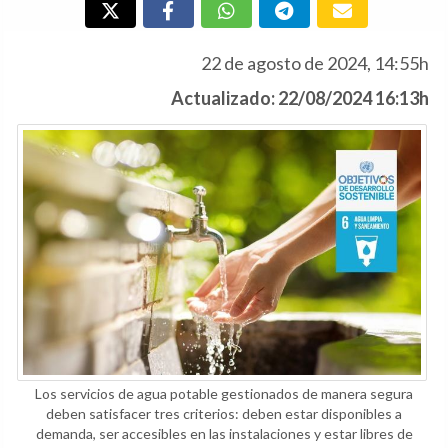
22 de agosto de 2024, 14:55h
Actualizado: 22/08/2024 16:13h
Los servicios de agua potable gestionados de manera segura
deben satisfacer tres criterios: deben estar disponibles a
demanda, ser accesibles en las instalaciones y estar libres de