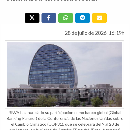
28 de julio de 2026, 16:19h
BBVA ha anunciado su participación como banco global (Global
Banking Partner) de la Conferencia de las Naciones Unidas sobre
el Cambio Climático (COP31), que se celebrará del 9 al 20 de
noviembre, en la ciudad de Antalya (Turquía).
(Foto: Agencias)