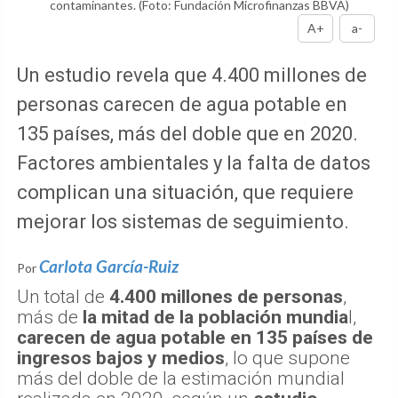
contaminantes.
(Foto: Fundación Microfinanzas BBVA)
A+
a-
Un estudio revela que 4.400 millones de
personas carecen de agua potable en
135 países, más del doble que en 2020.
Factores ambientales y la falta de datos
complican una situación, que requiere
mejorar los sistemas de seguimiento.
Carlota García-Ruiz
Por
Un total de
4.400 millones de personas
,
más de
la mitad de la población mundia
l,
carecen de agua potable en 135 países de
ingresos bajos y medios
, lo que supone
más del doble de la estimación mundial