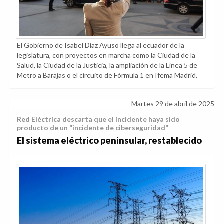
El Gobierno de Isabel Díaz Ayuso llega al ecuador de la
legislatura, con proyectos en marcha como la Ciudad de la
Salud, la Ciudad de la Justicia, la ampliación de la Línea 5 de
Metro a Barajas o el circuito de Fórmula 1 en Ifema Madrid.
Martes 29 de abril de 2025
Red Eléctrica descarta que el incidente haya sido
producto de un "incidente de ciberseguridad"
El sistema eléctrico peninsular, restablecido