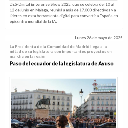
DES-Digital Enterprise Show 2025, que se celebra del 10 al
12 de junio en Málaga, reunirá a más de 17.000 directivos y a
líderes en esta herramienta digital para convertir a España en
epicentro mundial de la IA.
Lunes 26 de mayo de 2025
La Presidenta de la Comunidad de Madrid llega a la
mitad de su legislatura con importantes proyectos en
marcha en la región
Paso del ecuador de la legislatura de Ayuso