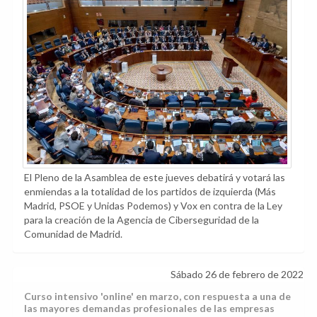
El Pleno de la Asamblea de este jueves debatirá y votará las
enmiendas a la totalidad de los partidos de izquierda (Más
Madrid, PSOE y Unidas Podemos) y Vox en contra de la Ley
para la creación de la Agencia de Ciberseguridad de la
Comunidad de Madrid.
Sábado 26 de febrero de 2022
Curso intensivo 'online' en marzo, con respuesta a una de
las mayores demandas profesionales de las empresas