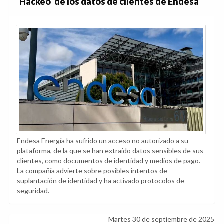
'Hackeo' de los datos de clientes de Endesa
Endesa Energía ha sufrido un acceso no autorizado a su
plataforma, de la que se han extraído datos sensibles de sus
clientes, como documentos de identidad y medios de pago.
La compañía advierte sobre posibles intentos de
suplantación de identidad y ha activado protocolos de
seguridad.
Martes 30 de septiembre de 2025