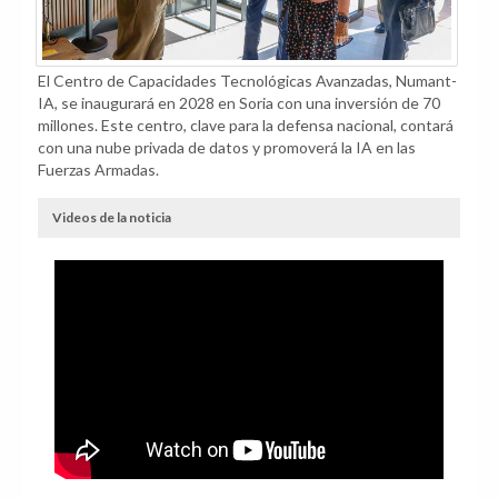
El Centro de Capacidades Tecnológicas Avanzadas, Numant-
IA, se inaugurará en 2028 en Soria con una inversión de 70
millones. Este centro, clave para la defensa nacional, contará
con una nube privada de datos y promoverá la IA en las
Fuerzas Armadas.
Videos de la noticia