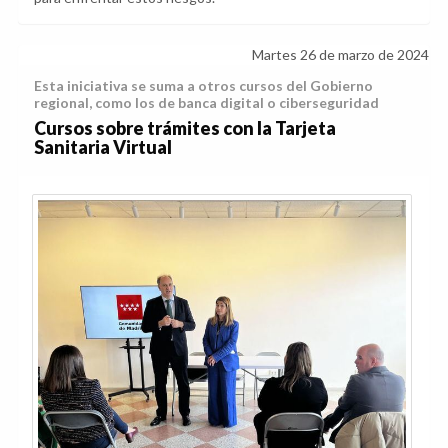
Martes 26 de marzo de 2024
Esta iniciativa se suma a otros cursos del Gobierno
regional, como los de banca digital o ciberseguridad
Cursos sobre trámites con la Tarjeta
Sanitaria Virtual