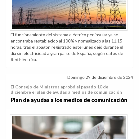
El funcionamiento del sistema eléctrico peninsular ya se
encontraba restablecido al 100% y normalizado a las 11.15
horas, tras el apagón registrado este lunes dejó durante el
día sin electricidad a gran parte de España, según datos de
Red Eléctrica.
Domingo 29 de diciembre de 2024
El Consejo de Ministros aprobó el pasado 10 de
diciembre el plan de ayudas a medios de comunicación
Plan de ayudas a los medios de comunicación