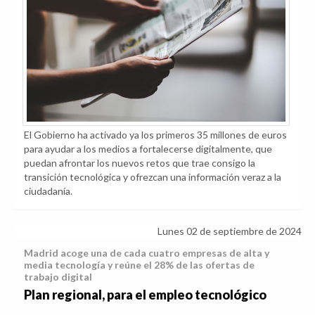
El Gobierno ha activado ya los primeros 35 millones de euros
para ayudar a los medios a fortalecerse digitalmente, que
puedan afrontar los nuevos retos que trae consigo la
transición tecnológica y ofrezcan una información veraz a la
ciudadanía.
Lunes 02 de septiembre de 2024
Madrid acoge una de cada cuatro empresas de alta y
media tecnología y reúne el 28% de las ofertas de
trabajo digital
Plan regional, para el empleo tecnológico