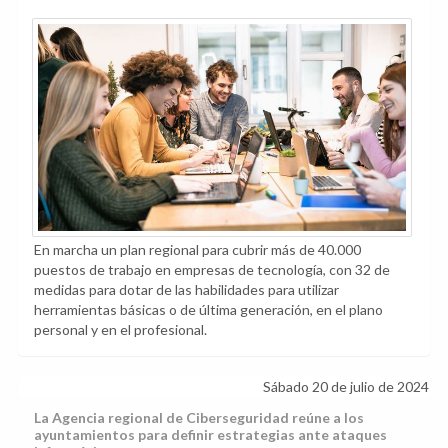
En marcha un plan regional para cubrir más de 40.000
puestos de trabajo en empresas de tecnología, con 32 de
medidas para dotar de las habilidades para utilizar
herramientas básicas o de última generación, en el plano
personal y en el profesional.
Sábado 20 de julio de 2024
La Agencia regional de Ciberseguridad reúne a los
ayuntamientos para definir estrategias ante ataques