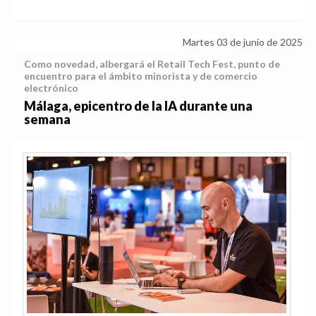
Martes 03 de junio de 2025
Como novedad, albergará el Retail Tech Fest, punto de
encuentro para el ámbito minorista y de comercio
electrónico
Málaga, epicentro de la IA durante una
semana