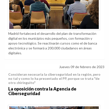
Madrid fortalecerá el desarrollo del plan de transformación
digital en los municipios más pequeños, con formación y
apoyo tecnológico. Se reactivarán cursos como el de banca
electrónica y se formará a 200.000 ciudadanos en áreas
digitales.
Jueves 09 de febrero de 2023
Consideran necesaria la ciberseguridad en la región, pero
no tal y como lo ha presentado el PP, porque se trata "de
otro chiringuito"
La oposición contra la Agencia de
Ciberseguridad