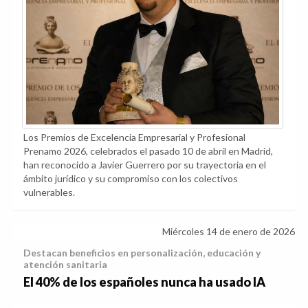
Los Premios de Excelencia Empresarial y Profesional
Prenamo 2026, celebrados el pasado 10 de abril en Madrid,
han reconocido a Javier Guerrero por su trayectoria en el
ámbito jurídico y su compromiso con los colectivos
vulnerables.
Miércoles 14 de enero de 2026
Destacan beneficios en personalización, educación y
atención sanitaria
El 40% de los españoles nunca ha usado IA