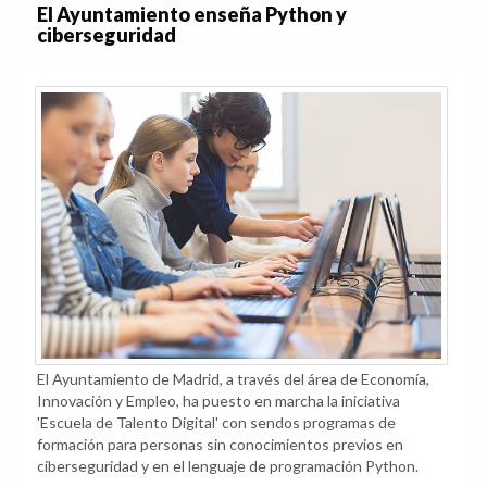
El Ayuntamiento enseña Python y
ciberseguridad
El Ayuntamiento de Madrid, a través del área de Economía,
Innovación y Empleo, ha puesto en marcha la iniciativa
'Escuela de Talento Digital' con sendos programas de
formación para personas sin conocimientos previos en
ciberseguridad y en el lenguaje de programación Python.