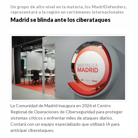
Un grupo de alto nivel en la materia, los MadrIDefenders,
representará a la región en certámenes internacionales
Madrid se blinda ante los ciberataques
La Comunidad de Madrid inaugura en 2026 el Centro
Regional de Operaciones de Ciberseguridad para proteger
sistemas críticos y enfrentar miles de ataques diarios.
Contará con un equipo especializado que utilizará IA para
anticipar ciberataques.