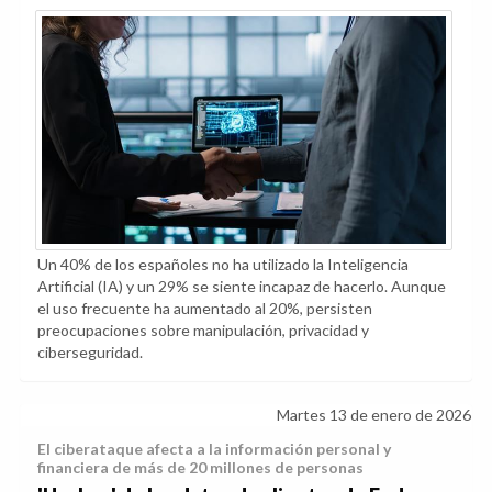
Un 40% de los españoles no ha utilizado la Inteligencia
Artificial (IA) y un 29% se siente incapaz de hacerlo. Aunque
el uso frecuente ha aumentado al 20%, persisten
preocupaciones sobre manipulación, privacidad y
ciberseguridad.
Martes 13 de enero de 2026
El ciberataque afecta a la información personal y
financiera de más de 20 millones de personas