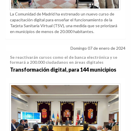
La Comunidad de Madrid ha estrenado un nuevo curso de
capacitación digital para enseñar el funcionamiento de la
Tarjeta Sanitaria Virtual (TSV), una medida que se priorizará
en municipios de menos de 20.000 habitantes.
Domingo 07 de enero de 2024
Se reactivarán cursos como el de banca electrónica y se
formará a 200.000 ciudadanos en áreas digitales
Transformación digital, para 144 municipios