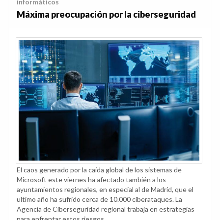
informáticos
Máxima preocupación por la ciberseguridad
El caos generado por la caída global de los sistemas de
Microsoft este viernes ha afectado también a los
ayuntamientos regionales, en especial al de Madrid, que el
ultimo año ha sufrido cerca de 10.000 ciberataques. La
Agencia de Ciberseguridad regional trabaja en estrategias
para enfrentar estos riesgos.