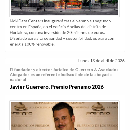
NxN Data Centers inaugurará tras el verano su segundo
centro en España, en el edificio Abelias del distrito de
Hortaleza, con una inversión de 20 millones de euros.
Diseñado para alta seguridad y sostenibilidad, operará con
energía 100% renovable.
Lunes 13 de abril de 2026
El fundador y director Jurídico de Guerrero & Asociados,
Abogados es un referente indiscutible de la abogacía
nacional
Javier Guerrero, Premio Prenamo 2026