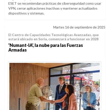
ESET se recomiendan prácticas de ciberseguridad como usar
VPN, cerrar aplicaciones inactivas y mantener actualizados
dispositivos y sistemas.
Martes 16 de septiembre de 2025
El Centro de Capacidades Tecnológicas Avanzadas, que
estará ubicado en Soria, comenzará a funcionar en 2028
'Numant-IA', la nube para las Fuerzas
Armadas