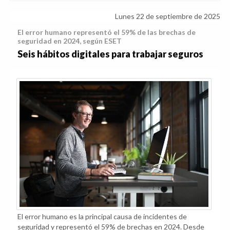
Lunes 22 de septiembre de 2025
El error humano representó el 59% de las brechas de
seguridad en 2024, según ESET
Seis hábitos digitales para trabajar seguros
El error humano es la principal causa de incidentes de
seguridad y representó el 59% de brechas en 2024. Desde