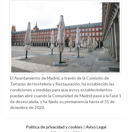
El Ayuntamiento de Madrid, a través de la Comisión de
Terrazas de Hostelería y Restauración, ha establecido las
condiciones y medidas para que estos establecimientos
puedan abrir cuando la Comunidad de Madrid pase a la Fase 1
de desescalada, y ha fijado su permanencia hasta el 31 de
diciembre de 2020.
Política de privacidad y cookies
|
Aviso Legal