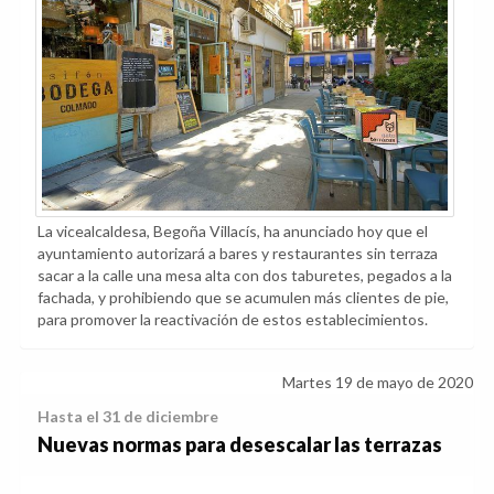
La vicealcaldesa, Begoña Villacís, ha anunciado hoy que el
ayuntamiento autorizará a bares y restaurantes sin terraza
sacar a la calle una mesa alta con dos taburetes, pegados a la
fachada, y prohibiendo que se acumulen más clientes de pie,
para promover la reactivación de estos establecimientos.
Martes 19 de mayo de 2020
Hasta el 31 de diciembre
Nuevas normas para desescalar las terrazas