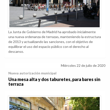
La Junta de Gobierno de Madrid ha aprobado inicialmente
una nueva ordenanza de terrazas, manteniendo la estructura
de 2013 y actualizando las sanciones, con el objetivo de
equilibrar el uso del espacio público con el derecho al
descanso.
Miércoles 22 de julio de 2020
Nueva autorización municipal
Una mesa alta y dos taburetes, para bares sin
terraza