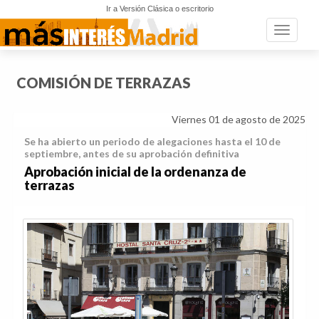
Ir a Versión Clásica o escritorio
Toggle n
COMISIÓN DE TERRAZAS
Viernes 01 de agosto de 2025
Se ha abierto un periodo de alegaciones hasta el 10 de
septiembre, antes de su aprobación definitiva
Aprobación inicial de la ordenanza de
terrazas