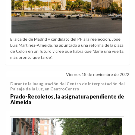
El alcalde de Madrid y candidato del PP a la reelección, José
Luis Martínez-Almeida, ha apuntado a una reforma de la plaza
de Colón en un futuro y cree que habrá que "darle una vuelta,
más pronto que tarde".
Viernes 18 de noviembre de 2022
Durante la inauguración del Centro de Interpretación del
Paisaje de la Luz, en CentroCentro
Prado-Recoletos, la asignatura pendiente de
Almeida