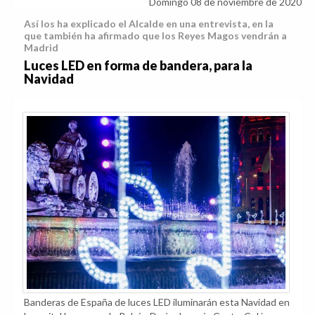
Domingo 08 de noviembre de 2020
Así los ha explicado el Alcalde en una entrevista, en la
que también ha afirmado que los Reyes Magos vendrán a
Madrid
Luces LED en forma de bandera, para la
Navidad
Banderas de España de luces LED iluminarán esta Navidad en