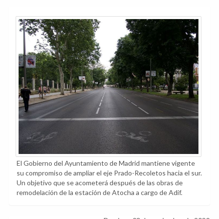
El Gobierno del Ayuntamiento de Madrid mantiene vigente
su compromiso de ampliar el eje Prado-Recoletos hacia el sur.
Un objetivo que se acometerá después de las obras de
remodelación de la estación de Atocha a cargo de Adif.