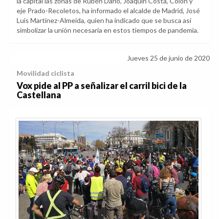
la capital las zonas de Rubén Darío, Joaquín Costa, Colón y
eje Prado-Recoletos, ha informado el alcalde de Madrid, José
Luis Martínez-Almeida, quien ha indicado que se busca así
simbolizar la unión necesaria en estos tiempos de pandemia.
Jueves 25 de junio de 2020
Movilidad ciclista
Vox pide al PP a señalizar el carril bici de la
Castellana