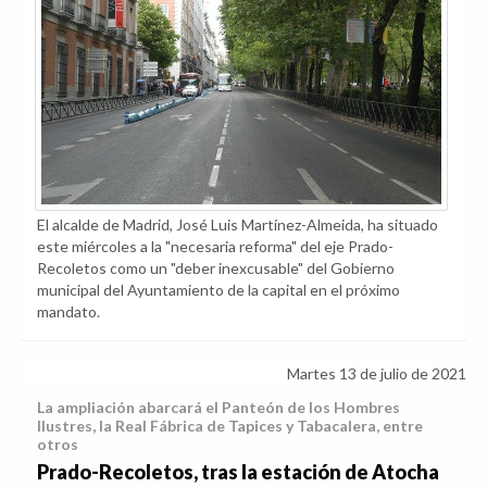
El alcalde de Madrid, José Luis Martínez-Almeida, ha situado
este miércoles a la "necesaria reforma" del eje Prado-
Recoletos como un "deber inexcusable" del Gobierno
municipal del Ayuntamiento de la capital en el próximo
mandato.
Martes 13 de julio de 2021
La ampliación abarcará el Panteón de los Hombres
Ilustres, la Real Fábrica de Tapices y Tabacalera, entre
otros
Prado-Recoletos, tras la estación de Atocha