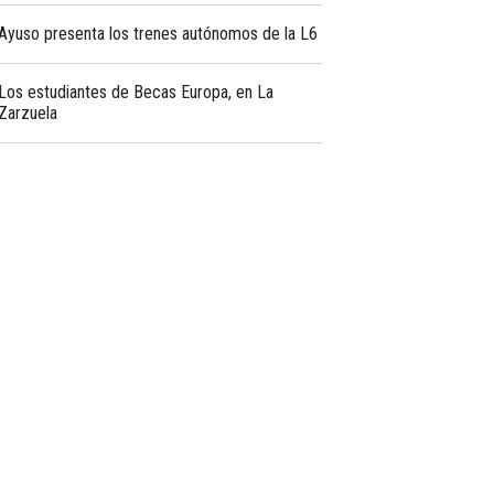
Ayuso presenta los trenes autónomos de la L6
Los estudiantes de Becas Europa, en La
Zarzuela