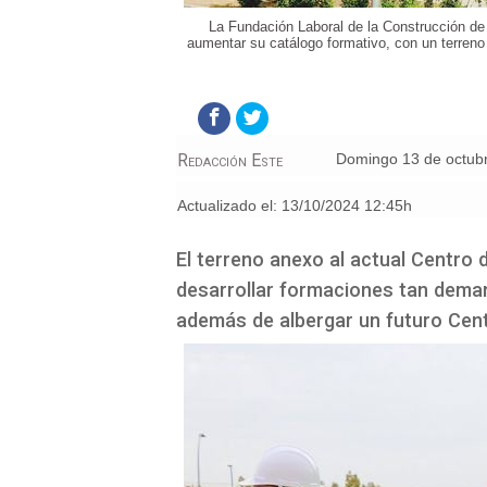
La Fundación Laboral de la Construcción de 
aumentar su catálogo formativo, con un terreno
Redacción Este
domingo 13 de octub
Actualizado el:
13/10/2024 12:45h
El terreno anexo al actual Centro 
desarrollar formaciones tan deman
además de albergar un futuro Cent