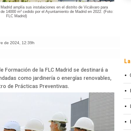
Madrid amplía sus instalaciones en el distrito de Vicálvaro para
 de 14000 m² cedido por el Ayuntamiento de Madrid en 2022. (Foto:
FLC Madrid)
re de 2024
,
12:39h
La
de Formación de la FLC Madrid se destinará a
dadas como jardinería o energías renovables,
ro de Prácticas Preventivas.