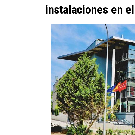
instalaciones en el