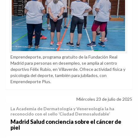
Emprendeporte, programa gratuito de la Fundación Real
Madrid para personas en desempleo, se amplía al centro
deportivo Félix Rubio, en Villaverde. Ofrece actividad física y
psicología del deporte, también para jubilados, con
Emprendeporte Plus.
Miércoles 23 de julio de 2025
La Academia de Dermatología y Venereología la ha
reconocido con el sello ‘Ciudad Dermosaludable’
Madrid Salud conciencia sobre el cáncer de
piel