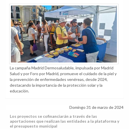
La campaña Madrid Dermosaludable, impulsada por Madrid
Salud y por Foro por Madrid, promueve el cuidado de la piel y
la prevención de enfermedades venéreas, desde 2024,
destacando la importancia de la protección solar y la
educación.
Domingo 31 de marzo de 2024
Los proyectos se cofinanciarán a través de las
aportaciones que realizan las entidades a la plataforma y
el presupuesto municipal