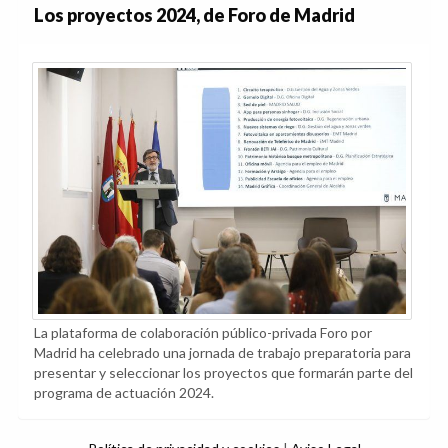
Los proyectos 2024, de Foro de Madrid
La plataforma de colaboración público-privada Foro por
Madrid ha celebrado una jornada de trabajo preparatoria para
presentar y seleccionar los proyectos que formarán parte del
programa de actuación 2024.