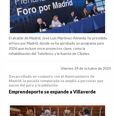
El alcalde de Madrid, José Luis Martínez-Almeida, ha presidido
el Foro por Madrid, donde se ha aprobado un programa para
2026 que incluye once proyectos clave, como la
rehabilitación del Teleférico y la fuente de Cibeles.
Viernes 24 de octubre de 2025
Desarrollado en conjunto con el Ayuntamiento de
Madrid, la pasada temporada se amplió a personas que
pasan del paro a la jubilación
Emprendeporte se expande a Villaverde