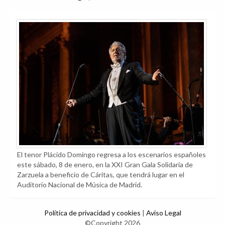
El tenor Plácido Domingo regresa a los escenarios españoles
este sábado, 8 de enero, en la XXI Gran Gala Solidaria de
Zarzuela a beneficio de Cáritas, que tendrá lugar en el
Auditorio Nacional de Música de Madrid.
Política de privacidad y cookies
|
Aviso Legal
©Copyright 2026