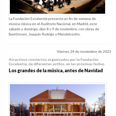
La Fundación Excelentia presenta un fin de semana de
música clásica en el Auditorio Nacional, en Madrid, este
sábado y domingo, días 8 y 9 de noviembre, con obras de
Beethoven, Joaquín Rodrigo y Mendelssohn.
Viernes 24 de noviembre de 2023
Atractivos conciertos organizados por la Fundación
Excelentia, de diferentes estilos, en las próximas fechas
Los grandes de la música, antes de Navidad