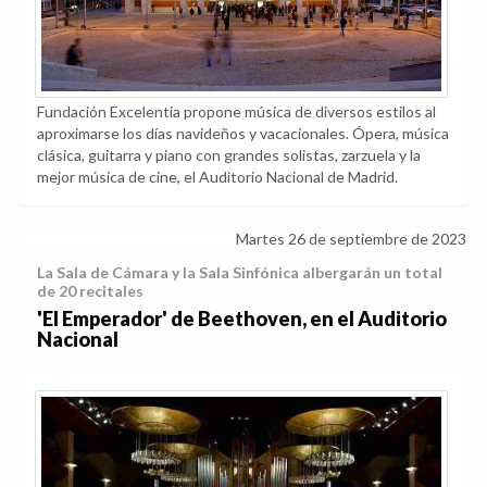
Fundación Excelentia propone música de diversos estilos al
aproximarse los días navideños y vacacionales. Ópera, música
clásica, guitarra y piano con grandes solistas, zarzuela y la
mejor música de cine, el Auditorio Nacional de Madrid.
Martes 26 de septiembre de 2023
La Sala de Cámara y la Sala Sinfónica albergarán un total
de 20 recitales
'El Emperador' de Beethoven, en el Auditorio
Nacional