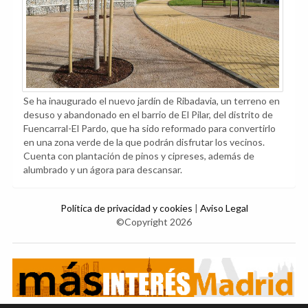
Se ha inaugurado el nuevo jardín de Ribadavia, un terreno en
desuso y abandonado en el barrio de El Pilar, del distrito de
Fuencarral-El Pardo, que ha sido reformado para convertirlo
en una zona verde de la que podrán disfrutar los vecinos.
Cuenta con plantación de pinos y cipreses, además de
alumbrado y un ágora para descansar.
Política de privacidad y cookies
|
Aviso Legal
©Copyright 2026