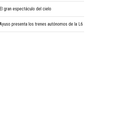
El gran espectáculo del cielo
Ayuso presenta los trenes autónomos de la L6