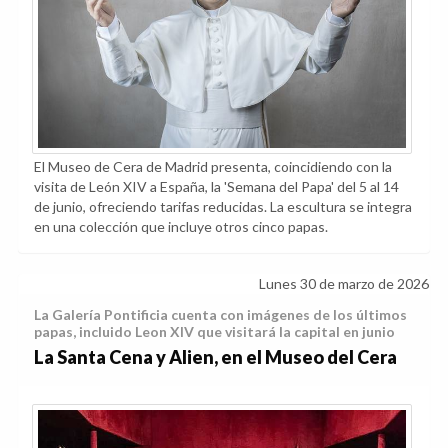
El Museo de Cera de Madrid presenta, coincidiendo con la
visita de León XIV a España, la 'Semana del Papa' del 5 al 14
de junio, ofreciendo tarifas reducidas. La escultura se integra
en una colección que incluye otros cinco papas.
Lunes 30 de marzo de 2026
La Galería Pontificia cuenta con imágenes de los últimos
papas, incluido Leon XIV que visitará la capital en junio
La Santa Cena y Alien, en el Museo del Cera