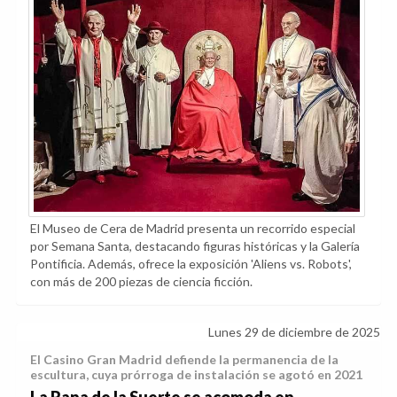
El Museo de Cera de Madrid presenta un recorrido especial
por Semana Santa, destacando figuras históricas y la Galería
Pontificia. Además, ofrece la exposición 'Aliens vs. Robots',
con más de 200 piezas de ciencia ficción.
Lunes 29 de diciembre de 2025
El Casino Gran Madrid defiende la permanencia de la
escultura, cuya prórroga de instalación se agotó en 2021
La Rana de la Suerte se acomoda en