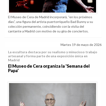
El Museo de Cera de Madrid incorporará, “en los próximos
días”, una figura del artista puertorriqueño Bad Bunny a su
colección permanente, coincidiendo con la visita del
cantante a Madrid con motivo de su gira de conciertos.
Martes 19 de mayo de 2026
La escultura destaca por su realismo y minucioso trabajo
artesanal y forma parte de una exposición única en
Madrid
El Museo de Cera organiza la 'Semana del
Papa'