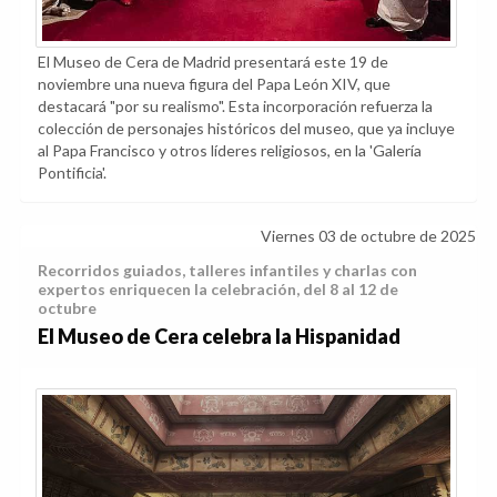
El Museo de Cera de Madrid presentará este 19 de
noviembre una nueva figura del Papa León XIV, que
destacará "por su realismo". Esta incorporación refuerza la
colección de personajes históricos del museo, que ya incluye
al Papa Francisco y otros líderes religiosos, en la 'Galería
Pontificia'.
Viernes 03 de octubre de 2025
Recorridos guiados, talleres infantiles y charlas con
expertos enriquecen la celebración, del 8 al 12 de
octubre
El Museo de Cera celebra la Hispanidad