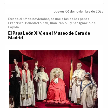
Jueves 06 de noviembre de 2025
Desde el 19 de noviembre, se une a las de los papas
Francisco, Benedicto XVI, Juan Pablo II y San Ignacio de
Loyola
El Papa León XIV, en el Museo de Cera de
Madrid