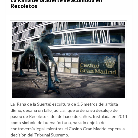
Recoletos
La 'Rana de la Suerte', escultura de 3,5 metros del artista
dEmo, desafía un fallo judicial, que ordena su desalojo del
paseo de Recoletos, desde hace dos años. Instalada en 2014
como símbolo de buena fortuna, ha sido objeto de
controversia legal, mientras el Casino Gran Madrid espera la
decisión del Tribunal Supremo.