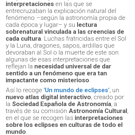
interpretaciones
en las que se
entrecruzaban la explicación natural del
fenómeno –según la astronomía propia de
cada época y lugar– y su
lectura
sobrenatural vinculada a las creencias de
cada cultura
. Luchas fratricidas entre el Sol
y la Luna, dragones, sapos, ardillas que
devoraban al Sol o la muerte de este son
algunas de esas interpretaciones que
reflejan la
necesidad universal de dar
sentido a un fenómeno que era tan
impactante como misterioso
.
Así lo recoge
'Un mundo de eclipses'
, un
nuevo atlas digital interactivo
, creado por
la
Sociedad Española de Astronomía
, a
través de su comisión
Astronomía Cultural
,
en el que se recogen las
interpretaciones
sobre los eclipses en culturas de todo el
mundo
.