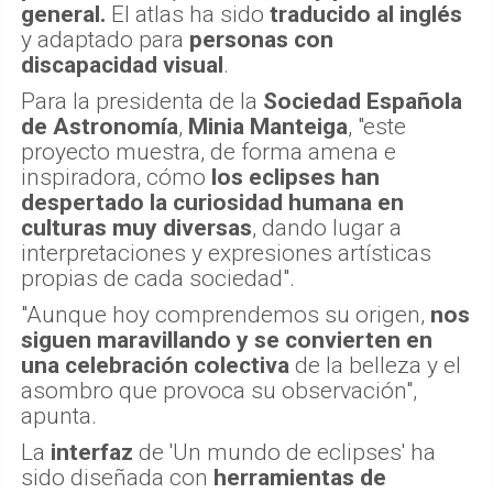
general.
El atlas ha sido
traducido al inglés
y adaptado para
personas con
discapacidad visual
.
Para la presidenta de la
Sociedad Española
de Astronomía
,
Minia Manteiga
, "este
proyecto muestra, de forma amena e
inspiradora, cómo
los eclipses han
despertado la curiosidad humana en
culturas muy diversas
, dando lugar a
interpretaciones y expresiones artísticas
propias de cada sociedad".
"Aunque hoy comprendemos su origen,
nos
siguen maravillando y se convierten en
una celebración colectiva
de la belleza y el
asombro que provoca su observación",
apunta.
La
interfaz
de 'Un mundo de eclipses' ha
sido diseñada con
herramientas de