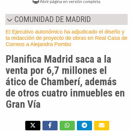
Abrir página en versión completa
COMUNIDAD DE MADRID
El Ejecutivo autonómico ha adjudicado el diseño y
la redacción de proyecto de obras en Real Casa de
Correos a Alejandra Pombo
Planifica Madrid saca a la
venta por 6,7 millones el
ático de Chamberí, además
de otros cuatro inmuebles en
Gran Vía