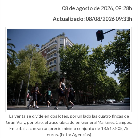
08 de agosto de 2026, 09:28h
Actualizado: 08/08/2026 09:33h
La venta se divide en dos lotes, por un lado las cuatro fincas de
Gran Vía y, por otro, el ático ubicado en General Martínez Campos.
En total, alcanzan un precio mínimo conjunto de 18.517.805,75
euros.
(Foto: Agencias)