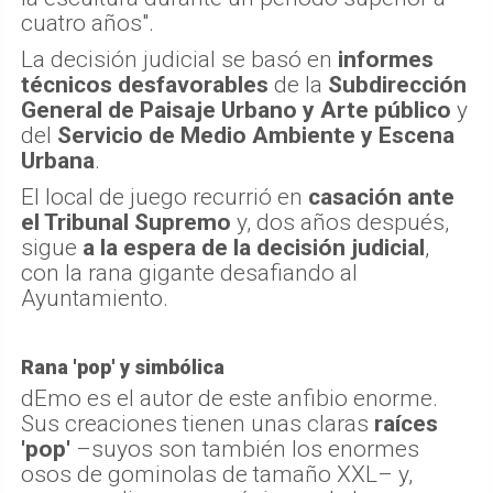
cuatro años".
La decisión judicial se basó en
informes
técnicos desfavorables
de la
Subdirección
General de Paisaje Urbano y Arte público
y
del
Servicio de Medio Ambiente y Escena
Urbana
.
El local de juego recurrió en
casación ante
el Tribunal Supremo
y, dos años después,
sigue
a la espera de la decisión judicial
,
con la rana gigante desafiando al
Ayuntamiento.
Rana 'pop' y simbólica
dEmo es el autor de este anfibio enorme.
Sus creaciones tienen unas claras
raíces
'pop'
–suyos son también los enormes
osos de gominolas de tamaño XXL– y,