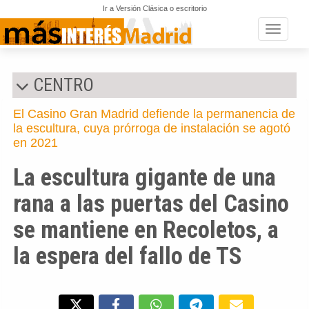
Ir a Versión Clásica o escritorio
Toggle n
CENTRO
El Casino Gran Madrid defiende la permanencia de
la escultura, cuya prórroga de instalación se agotó
en 2021
La escultura gigante de una
rana a las puertas del Casino
se mantiene en Recoletos, a
la espera del fallo de TS