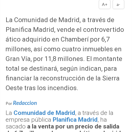
A+
a-
La Comunidad de Madrid, a través de
Planifica Madrid, vende el controvertido
ático adquirido en Chamberí por 6,7
millones, así como cuatro inmuebles en
Gran Vía, por 11,8 millones. El montante
total se destinará, según indican, para
financiar la reconstrucción de la Sierra
Oeste tras los incendios.
Redaccion
Por
La
Comunidad de Madrid
, a través de la
empresa pública
Planifica Madrid
, ha
sacado
a la venta por un precio de salida