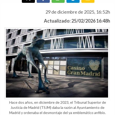
29 de diciembre de 2025, 16:52h
Actualizado: 25/02/2026 16:48h
Hace dos años, en diciembre de 2023, el Tribunal Superior de
Justicia de Madrid (TSJM) daba la razón al Ayuntamiento de
Madrid y ordenaba el desmontaje del ya emblemático anfibio.