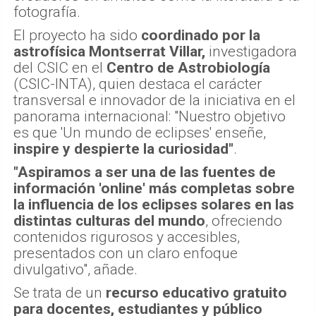
fotografía.
El proyecto ha sido
coordinado por la
astrofísica Montserrat Villar,
investigadora
del CSIC en el
Centro de Astrobiología
(CSIC-INTA), quien destaca el carácter
transversal e innovador de la iniciativa en el
panorama internacional: "Nuestro objetivo
es que 'Un mundo de eclipses' enseñe,
inspire y despierte la curiosidad"
.
"Aspiramos a ser una de las fuentes de
información 'online' más completas sobre
la influencia de los eclipses solares en las
distintas culturas del mundo
, ofreciendo
contenidos rigurosos y accesibles,
presentados con un claro enfoque
divulgativo", añade.
Se trata de un
recurso educativo gratuito
para docentes, estudiantes y público