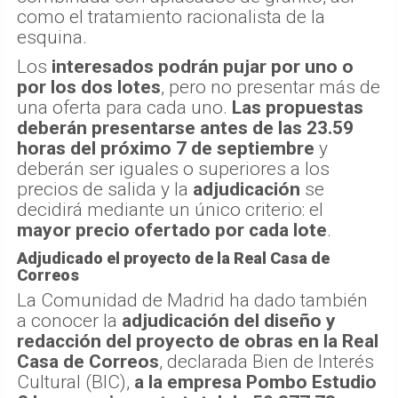
como el tratamiento racionalista de la
esquina.
Los
interesados podrán pujar por uno o
por los dos lotes
, pero no presentar más de
una oferta para cada uno.
Las propuestas
deberán presentarse antes de las 23.59
horas del próximo 7 de septiembre
y
deberán ser iguales o superiores a los
precios de salida y la
adjudicación
se
decidirá mediante un único criterio: el
mayor precio ofertado por cada lote
.
Adjudicado el proyecto de la Real Casa de
Correos
La Comunidad de Madrid ha dado también
a conocer la
adjudicación del diseño y
redacción del proyecto de obras en la Real
Casa de Correos
, declarada Bien de Interés
Cultural (BIC),
a la empresa Pombo Estudio