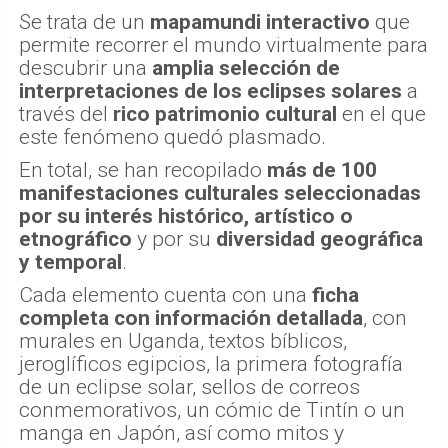
Se trata de un
mapamundi interactivo
que
permite recorrer el mundo virtualmente para
descubrir una
amplia selección de
interpretaciones de los eclipses solares
a
través del
rico patrimonio cultural
en el que
este fenómeno quedó plasmado.
En total, se han recopilado
más de 100
manifestaciones culturales seleccionadas
por su interés histórico, artístico o
etnográfico
y por su
diversidad geográfica
y temporal
.
Cada elemento cuenta con una
ficha
completa con información detallada
, con
murales en Uganda, textos bíblicos,
jeroglíficos egipcios, la primera fotografía
de un eclipse solar, sellos de correos
conmemorativos, un cómic de Tintín o un
manga en Japón, así como mitos y