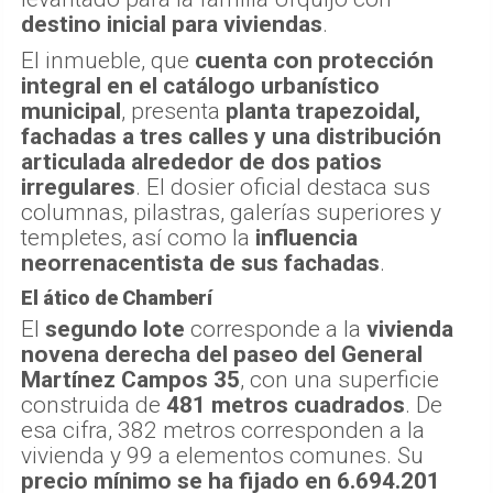
destino inicial para viviendas
.
El inmueble, que
cuenta con protección
integral en el catálogo urbanístico
municipal
, presenta
planta trapezoidal,
fachadas a tres calles y una distribución
articulada alrededor de dos patios
irregulares
. El dosier oficial destaca sus
columnas, pilastras, galerías superiores y
templetes, así como la
influencia
neorrenacentista de sus fachadas
.
El ático de Chamberí
El
segundo lote
corresponde a la
vivienda
novena derecha del paseo del General
Martínez Campos 35
, con una superficie
construida de
481 metros cuadrados
. De
esa cifra, 382 metros corresponden a la
vivienda y 99 a elementos comunes. Su
precio mínimo se ha fijado en 6.694.201