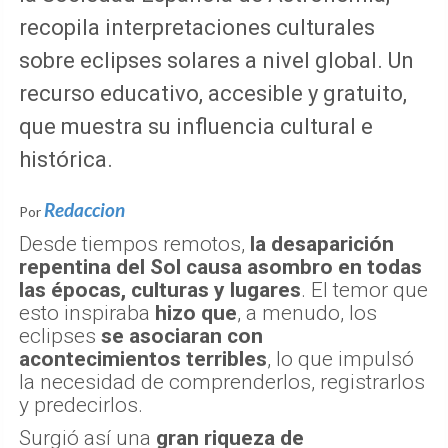
recopila interpretaciones culturales
sobre eclipses solares a nivel global. Un
recurso educativo, accesible y gratuito,
que muestra su influencia cultural e
histórica.
Redaccion
Por
Desde tiempos remotos,
la desaparición
repentina del Sol causa asombro en todas
las épocas, culturas y lugares
. El temor que
esto inspiraba
hizo que
, a menudo, los
eclipses
se asociaran con
acontecimientos terribles
, lo que impulsó
la necesidad de comprenderlos, registrarlos
y predecirlos.
Surgió así una
gran riqueza de