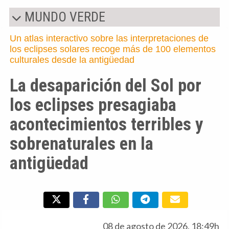
MUNDO VERDE
Un atlas interactivo sobre las interpretaciones de
los eclipses solares recoge más de 100 elementos
culturales desde la antigüedad
La desaparición del Sol por
los eclipses presagiaba
acontecimientos terribles y
sobrenaturales en la
antigüedad
08 de agosto de 2026, 18:49h