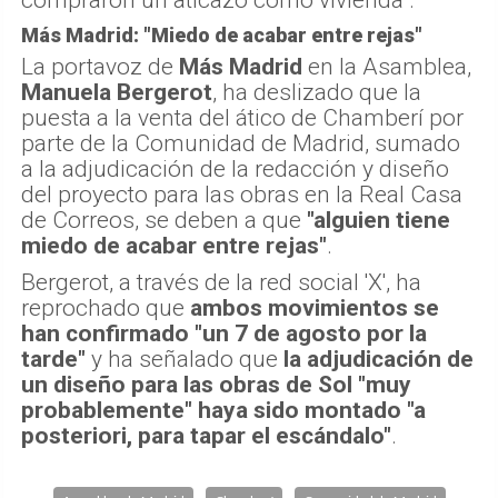
Más Madrid: "Miedo de acabar entre rejas"
La portavoz de
Más Madrid
en la Asamblea,
Manuela Bergerot
, ha deslizado que la
puesta a la venta del ático de Chamberí por
parte de la Comunidad de Madrid, sumado
a la adjudicación de la redacción y diseño
del proyecto para las obras en la Real Casa
de Correos, se deben a que
"alguien tiene
miedo de acabar entre rejas"
.
Bergerot, a través de la red social 'X', ha
reprochado que
ambos movimientos se
han confirmado "un 7 de agosto por la
tarde"
y ha señalado que
la adjudicación de
un diseño para las obras de Sol "muy
probablemente" haya sido montado "a
posteriori, para tapar el escándalo"
.