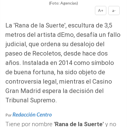
(Foto: Agencias)
A+
a-
La 'Rana de la Suerte', escultura de 3,5
metros del artista dEmo, desafía un fallo
judicial, que ordena su desalojo del
paseo de Recoletos, desde hace dos
años. Instalada en 2014 como símbolo
de buena fortuna, ha sido objeto de
controversia legal, mientras el Casino
Gran Madrid espera la decisión del
Tribunal Supremo.
Redacción Centro
Por
Tiene por nombre
'Rana de la Suerte'
y no