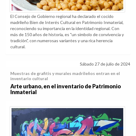
El Consejo de Gobierno regional ha declarado el cocido
madrileño Bien de Interés Cultural en Patrimonio Inmaterial,
reconociendo su importancia en la identidad regional. Con
más de 150 años de historia, es "un símbolo de convivencia y
tradición", con numerosas variantes y una rica herencia
cultural.
Sábado 27 de julio de 2024
Muestras de grafitis y murales madrileños entran en el
inventario cultural
Arte urbano, en el inventario de Patrimonio
Inmaterial