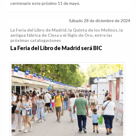
centenario este próximo 11 de mayo.
Sábado 28 de diciembre de 2024
La Feria del Libro de Madrid, la Quinta de los Molinos, la
antigua fábrica de Clesa y el Siglo de Oro, entre las
próximas catalogaciones
La Feria del Libro de Madrid será BIC