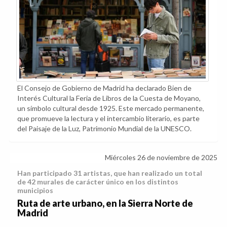
El Consejo de Gobierno de Madrid ha declarado Bien de
Interés Cultural la Feria de Libros de la Cuesta de Moyano,
un símbolo cultural desde 1925. Este mercado permanente,
que promueve la lectura y el intercambio literario, es parte
del Paisaje de la Luz, Patrimonio Mundial de la UNESCO.
Miércoles 26 de noviembre de 2025
Han participado 31 artistas, que han realizado un total
de 42 murales de carácter único en los distintos
municipios
Ruta de arte urbano, en la Sierra Norte de
Madrid