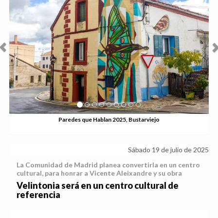
blan 2025, Bustarviejo
Sábado 19 de julio de 2025
La Comunidad de Madrid planea convertirla en un centro
cultural, para honrar a Vicente Aleixandre y su obra
Velintonia será en un centro cultural de
referencia