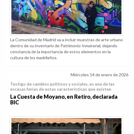
La Comunidad de Madrid va a incluir muestras de arte urbano
dentro de su inventario de Patrimonio Inmaterial, dejando
constancia de la importancia de estos elementos en la
cultura de los madrileños.
Miércoles 14 de enero de 2026
Testigo de cambios políticos y sociales, es una de las
escasas ferias de estas características que existen
La Cuesta de Moyano, en Retiro, declarada
BIC