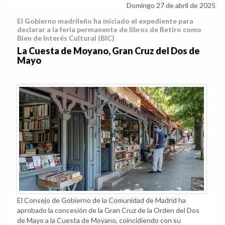
Domingo 27 de abril de 2025
El Gobierno madrileño ha iniciado el expediente para
declarar a la feria permanente de libros de Retiro como
Bien de Interés Cultural (BIC)
La Cuesta de Moyano, Gran Cruz del Dos de
Mayo
El Consejo de Gobierno de la Comunidad de Madrid ha
aprobado la concesión de la Gran Cruz de la Orden del Dos
de Mayo a la Cuesta de Moyano, coincidiendo con su