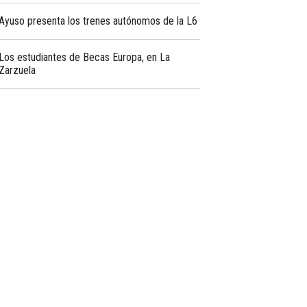
Ayuso presenta los trenes autónomos de la L6
Los estudiantes de Becas Europa, en La
Zarzuela