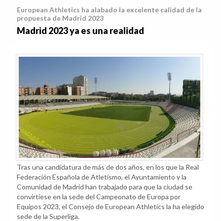
European Athletics ha alabado la excelente calidad de la
propuesta de Madrid 2023
Madrid 2023 ya es una realidad
Tras una candidatura de más de dos años, en los que la Real
Federación Española de Atletismo, el Ayuntamiento y la
Comunidad de Madrid han trabajado para que la ciudad se
convirtiese en la sede del Campeonato de Europa por
Equipos 2023, el Consejo de European Athletics la ha elegido
sede de la Superliga.