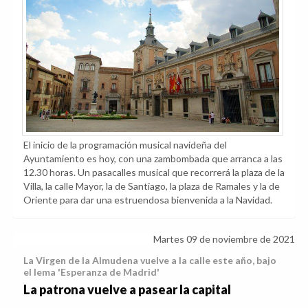
El inicio de la programación musical navideña del
Ayuntamiento es hoy, con una zambombada que arranca a las
12.30 horas. Un pasacalles musical que recorrerá la plaza de la
Villa, la calle Mayor, la de Santiago, la plaza de Ramales y la de
Oriente para dar una estruendosa bienvenida a la Navidad.
Martes 09 de noviembre de 2021
La Virgen de la Almudena vuelve a la calle este año, bajo
el lema 'Esperanza de Madrid'
La patrona vuelve a pasear la capital