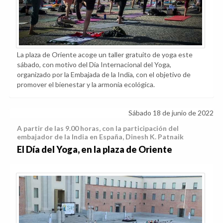
La plaza de Oriente acoge un taller gratuito de yoga este
sábado, con motivo del Día Internacional del Yoga,
organizado por la Embajada de la India, con el objetivo de
promover el bienestar y la armonía ecológica.
Sábado 18 de junio de 2022
A partir de las 9.00 horas, con la participación del
embajador de la India en España, Dinesh K. Patnaik
El Día del Yoga, en la plaza de Oriente