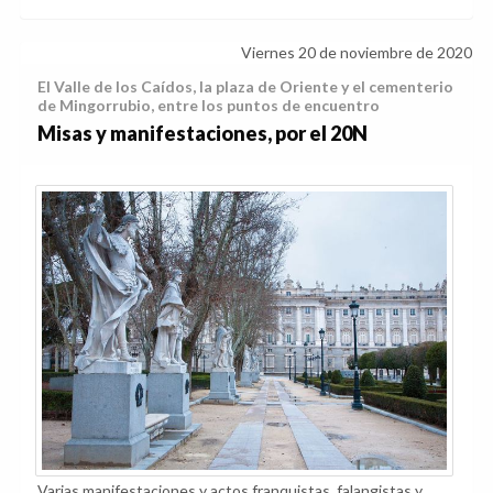
Viernes 20 de noviembre de 2020
El Valle de los Caídos, la plaza de Oriente y el cementerio
de Mingorrubio, entre los puntos de encuentro
Misas y manifestaciones, por el 20N
Varias manifestaciones y actos franquistas, falangistas y