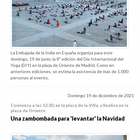
La Embajada de la India en España organiza para este
domingo, 19 de junio, la 8ª edición del Día Internacional del
Yoga (DIY) en la plaza de Oriente de Madrid. Como en
anteriores ediciones, se estima la asistencia de más de 1.000
personas al evento.
Domingo 19 de diciembre de 2021
Comienza a las 12.30, en la plaza de la Villa, y finaliza en la
plaza de Oriente
Una zambombada para 'levantar' la Navidad