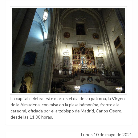
La capital celebra este martes el día de su patrona, la Virgen
de la Almudena, con misa en la plaza hómonina, frente a la
catedral, oficiada por el arzobispo de Madrid, Carlos Osoro,
desde las 11.00 horas.
Lunes 10 de mayo de 2021