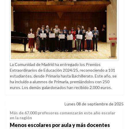
La Comunidad de Madrid ha entregado los Premios
Extraordinarios de Educación 2024/25, reconociendo a 101
estudiantes, desde Primaria hasta Bachillerato. Este año, se
ha incluido a alumnos de Primaria, premiándolos con 250
euros. Los demás galardonados han recibido 2.000 euros.
Lunes 08 de septiembre de 2025
Más de 67.000 profesores comenzarán este año escolar
en la región
Menos escolares por aula y más docentes