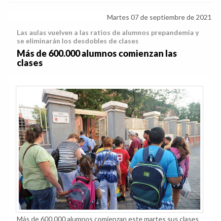
Martes 07 de septiembre de 2021
Las aulas vuelven a las ratios de alumnos prepandemia y
se eliminarán los desdobles de clases
Más de 600.000 alumnos comienzan las
clases
Más de 600.000 alumnos comienzan este martes sus clases