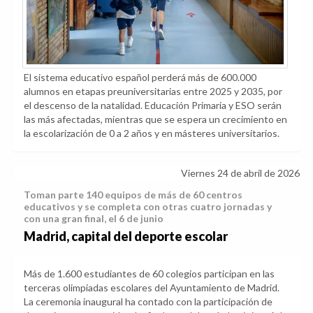
El sistema educativo español perderá más de 600.000
alumnos en etapas preuniversitarias entre 2025 y 2035, por
el descenso de la natalidad. Educación Primaria y ESO serán
las más afectadas, mientras que se espera un crecimiento en
la escolarización de 0 a 2 años y en másteres universitarios.
Viernes 24 de abril de 2026
Toman parte 140 equipos de más de 60 centros
educativos y se completa con otras cuatro jornadas y
con una gran final, el 6 de junio
Madrid, capital del deporte escolar
Más de 1.600 estudiantes de 60 colegios participan en las
terceras olimpiadas escolares del Ayuntamiento de Madrid.
La ceremonia inaugural ha contado con la participación de