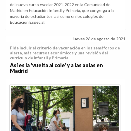
del nuevo curso escolar 2021-2022 en la Comunidad de
Madrid en Educación Infantil y Primaria, que congrega a la
mayoría de estudiantes, así como en los colegios de
Educación Especial.
Jueves 26 de agosto de 2021
Pide incluir el criterio de vacunación en los semáforos de
alerta, más recursos económicos y una revisión del
currículo de Infantil y Primaria
Así es la 'vuelta al cole' y a las aulas en
Madrid