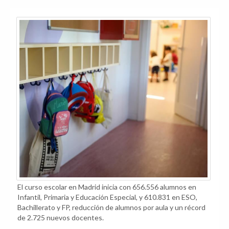
El curso escolar en Madrid inicia con 656.556 alumnos en
Infantil, Primaria y Educación Especial, y 610.831 en ESO,
Bachillerato y FP, reducción de alumnos por aula y un récord
de 2.725 nuevos docentes.