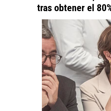
tras obtener el 80