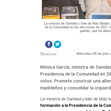
La ministra de Sanidad y líder de Más Madrid,
de la Comunidad en las elecciones de 2027, t
partido', que ha obte
Redaccion
miércoles 08 de julio
Mónica García, ministra de Sanidad
Presidencia de la Comunidad en 202
votos. Promete construir una alter
madrileños y consolidar la izquie
La ministra de Sanidad y líder de Más 
formación a la Presidencia de la C