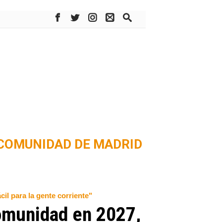
COMUNIDAD DE MADRID
il para la gente corriente"
Comunidad en 2027,