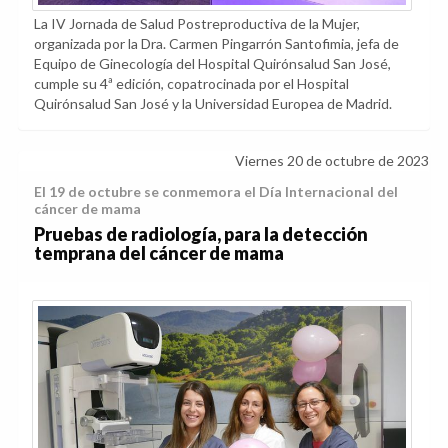
La IV Jornada de Salud Postreproductiva de la Mujer,
organizada por la Dra. Carmen Pingarrón Santofimia, jefa de
Equipo de Ginecología del Hospital Quirónsalud San José,
cumple su 4ª edición, copatrocinada por el Hospital
Quirónsalud San José y la Universidad Europea de Madrid.
Viernes 20 de octubre de 2023
El 19 de octubre se conmemora el Día Internacional del
cáncer de mama
Pruebas de radiología, para la detección
temprana del cáncer de mama