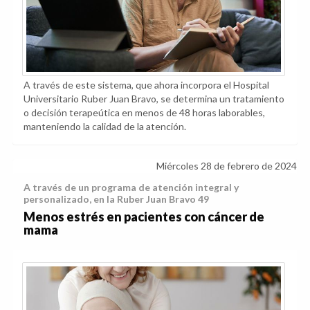
A través de este sistema, que ahora incorpora el Hospital
Universitario Ruber Juan Bravo, se determina un tratamiento
o decisión terapeútica en menos de 48 horas laborables,
manteniendo la calidad de la atención.
Miércoles 28 de febrero de 2024
A través de un programa de atención integral y
personalizado, en la Ruber Juan Bravo 49
Menos estrés en pacientes con cáncer de
mama