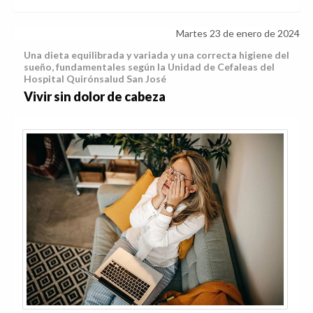
Martes 23 de enero de 2024
Una dieta equilibrada y variada y una correcta higiene del
sueño, fundamentales según la Unidad de Cefaleas del
Hospital Quirónsalud San José
Vivir sin dolor de cabeza