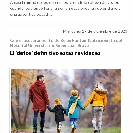
A casi la mitad de los españoles le duele la cabeza de vez en
cuando, pudiendo llegar a ser, en ocasiones, un dolor diario y
una auténtica pesadilla.
Miércoles 27 de diciembre de 2023
Con el asesoramiento de Belén Fontán, Nutricionista del
Hospital Universitario Ruber Juan Bravo
El 'detox' definitivo estas navidades