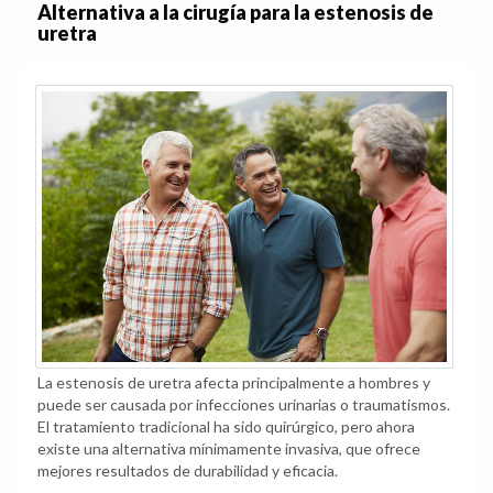
Alternativa a la cirugía para la estenosis de
uretra
La estenosis de uretra afecta principalmente a hombres y
puede ser causada por infecciones urinarias o traumatismos.
El tratamiento tradicional ha sido quirúrgico, pero ahora
existe una alternativa mínimamente invasiva, que ofrece
mejores resultados de durabilidad y eficacia.