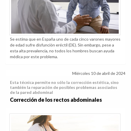
Se estima que en España uno de cada cinco varones mayores
de edad sufre disfunción eréctil (DE). Sin embargo, pese a
esta alta prevalencia, no todos los hombres buscan ayuda
médica por este problema.
Miércoles 10 de abril de 2024
Esta técnica permite no sólo la corrección estética, sino
también la reparación de posibles problemas asociados
de la pared abdominal
Corrección de los rectos abdominales