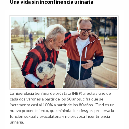
Una vida sin incontinencia urinaria
La hiperplasia benigna de próstata (HBP) afecta a uno de
cada dos varones a partir de los 50 años, cifra que se
incrementa casi al 100% a partir de los 80 años. iTind es un
nuevo procedimiento, que minimiza los riesgos, preserva la
función sexual y eyaculatoria y no provoca incontinencia
urinaria.