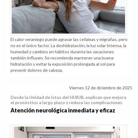
El calor veraniego puede agravar las cefaleas y migrañas, pero
no es el único factor. La deshidratación, la luz solar intensa, la
humedad y cambios en hábitos durante las vacaciones
también influyen. Se recomienda mantener una buena
hidratación y evitar la exposición prolongada al sol para
prevenir dolores de cabeza.
Viernes 12 de diciembre de 2025
Desde la Unidad de Ictus del HURJB, explican que mejora
el pronóstico a largo plazo y reduce las complicaciones
Atención neurológica inmediata y eficaz