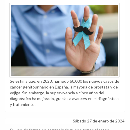
Se estima que, en 2023, han sido 60,000 los nuevos casos de
cáncer genitourinario en España, la mayoría de próstata y de
vejiga. Sin embargo, la supervivencia a cinco años del
diagnóstico ha mejorado, gracias a avances en el diagnóstico
y tratamiento.
Sábado 27 de enero de 2024
Su uso de forma no controlada puede tener efectos