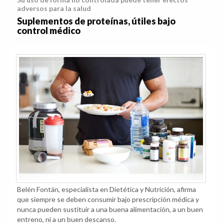
adversos para la salud
Suplementos de proteínas, útiles bajo
control médico
Belén Fontán, especialista en Dietética y Nutrición, afirma
que siempre se deben consumir bajo prescripción médica y
nunca pueden sustituir a una buena alimentación, a un buen
entreno, ni a un buen descanso.