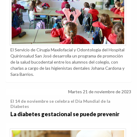
El Servicio de Cirugía Maxilofacial y Odontología del Hospital
Quirónsalud San José desarrolla un programa de promoción
de la salud bucodental entre los alumnos del colegio, con
charlas a cargo de las higienistas dentales Johana Cardona y
Sara Barrios.
Martes 21 de noviembre de 2023
El 14 de noviembre se celebra el Día Mundial de la
Diabetes
La diabetes gestacional se puede prevenir