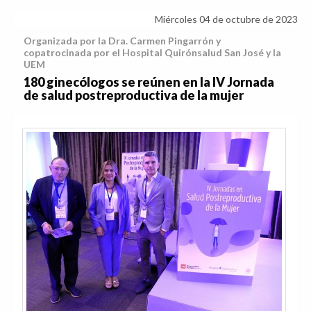
Miércoles 04 de octubre de 2023
Organizada por la Dra. Carmen Pingarrón y
copatrocinada por el Hospital Quirónsalud San José y la
UEM
180 ginecólogos se reúnen en la IV Jornada
de salud postreproductiva de la mujer