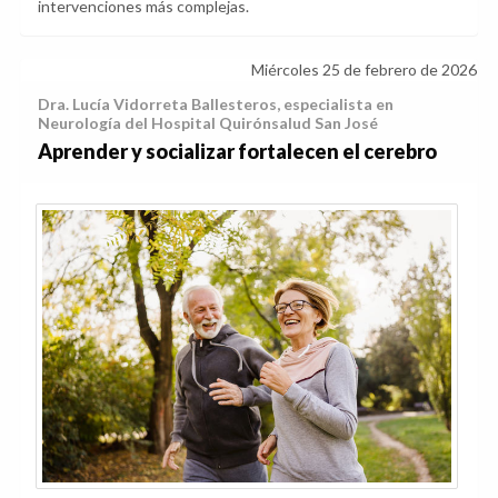
intervenciones más complejas.
Miércoles 25 de febrero de 2026
Dra. Lucía Vidorreta Ballesteros, especialista en
Neurología del Hospital Quirónsalud San José
Aprender y socializar fortalecen el cerebro