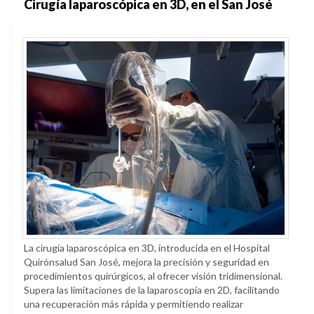
Cirugía laparoscópica en 3D, en el San José
La cirugía laparoscópica en 3D, introducida en el Hospital
Quirónsalud San José, mejora la precisión y seguridad en
procedimientos quirúrgicos, al ofrecer visión tridimensional.
Supera las limitaciones de la laparoscopía en 2D, facilitando
una recuperación más rápida y permitiendo realizar