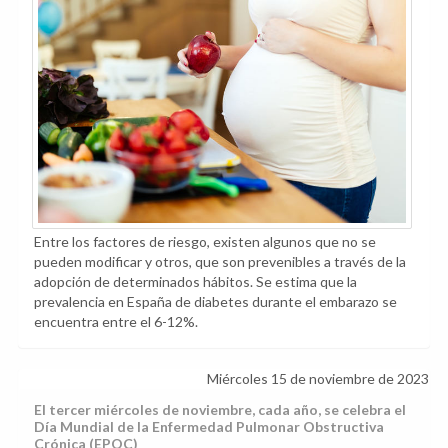
Entre los factores de riesgo, existen algunos que no se
pueden modificar y otros, que son prevenibles a través de la
adopción de determinados hábitos. Se estima que la
prevalencia en España de diabetes durante el embarazo se
encuentra entre el 6-12%.
Miércoles 15 de noviembre de 2023
El tercer miércoles de noviembre, cada año, se celebra el
Día Mundial de la Enfermedad Pulmonar Obstructiva
Crónica (EPOC)