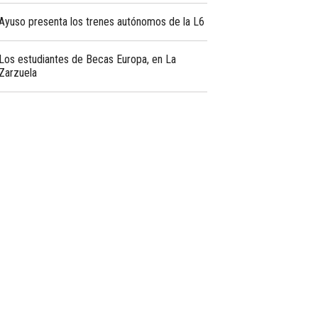
Ayuso presenta los trenes autónomos de la L6
Los estudiantes de Becas Europa, en La
Zarzuela