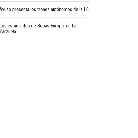
Ayuso presenta los trenes autónomos de la L6
Los estudiantes de Becas Europa, en La
Zarzuela