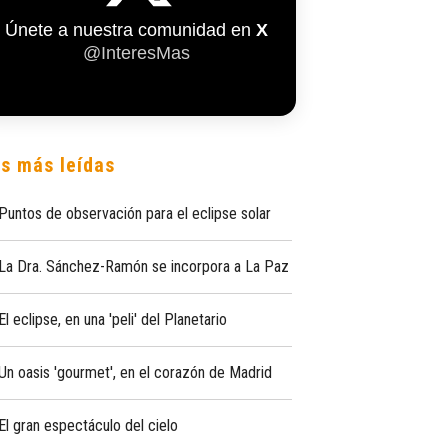
Únete a nuestra comunidad en
X
@InteresMas
s más leídas
Puntos de observación para el eclipse solar
La Dra. Sánchez-Ramón se incorpora a La Paz
El eclipse, en una 'peli' del Planetario
Un oasis 'gourmet', en el corazón de Madrid
El gran espectáculo del cielo