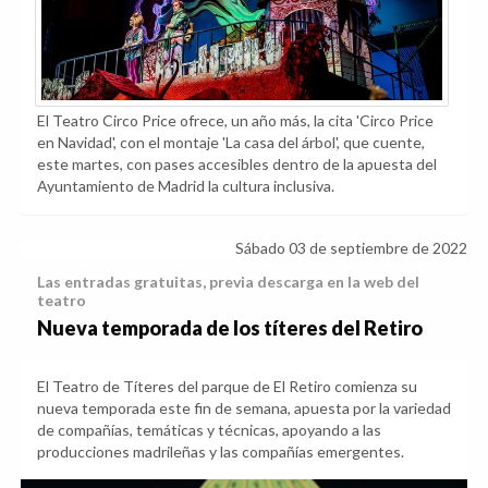
El Teatro Circo Price ofrece, un año más, la cita 'Circo Price
en Navidad', con el montaje 'La casa del árbol', que cuente,
este martes, con pases accesibles dentro de la apuesta del
Ayuntamiento de Madrid la cultura inclusiva.
Sábado 03 de septiembre de 2022
Las entradas gratuitas, previa descarga en la web del
teatro
Nueva temporada de los títeres del Retiro
El Teatro de Títeres del parque de El Retiro comienza su
nueva temporada este fin de semana, apuesta por la variedad
de compañías, temáticas y técnicas, apoyando a las
producciones madrileñas y las compañías emergentes.