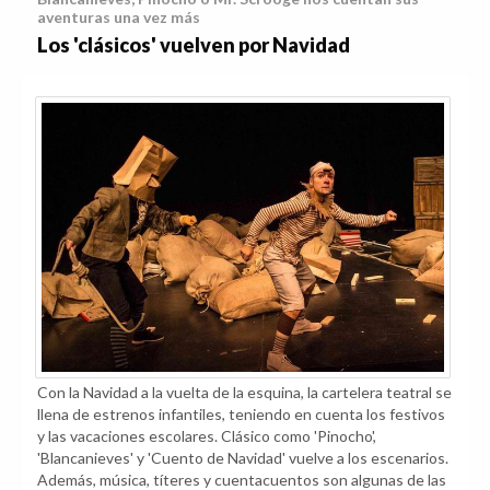
aventuras una vez más
Los 'clásicos' vuelven por Navidad
Con la Navidad a la vuelta de la esquina, la cartelera teatral se
llena de estrenos infantiles, teniendo en cuenta los festivos
y las vacaciones escolares. Clásico como 'Pinocho',
'Blancanieves' y 'Cuento de Navidad' vuelve a los escenarios.
Además, música, títeres y cuentacuentos son algunas de las