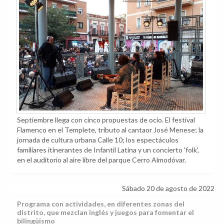
Septiembre llega con cinco propuestas de ocio. El festival
Flamenco en el Templete, tributo al cantaor José Menese; la
jornada de cultura urbana Calle 10; los espectáculos
familiares itinerantes de Infantil Latina y un concierto 'folk',
en el auditorio al aire libre del parque Cerro Almodóvar.
Sábado 20 de agosto de 2022
Programa con actividades, en diferentes zonas del
distrito, que mezclan inglés y juegos para fomentar el
bilingüismo