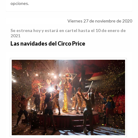
opciones.
Viernes 27 de noviembre de 2020
Se estrena hoy y estará en cartel hasta el 10 de enero de
2021
Las navidades del Circo Price